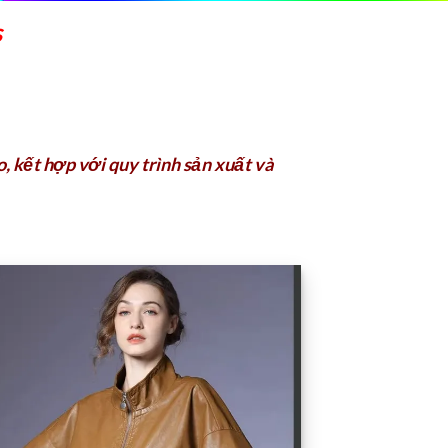
s
, kết hợp với quy trình sản xuất và