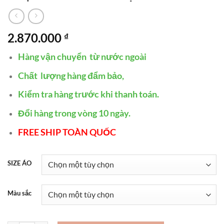
2.870.000
₫
Hàng vận chuyển từ nước ngoài
Chất lượng hàng đẩm bảo,
Kiểm tra hàng trước khi thanh toán.
Đổi hàng trong vòng 10 ngày.
FREE SHIP TOÀN QUỐC
SIZE ÁO
Màu sắc