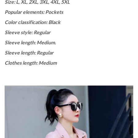
Size: L, XL, 2XL, 3XL, 4XL, 5XL
Popular elements: Pockets
Color classification: Black
Sleeve style: Regular
Sleeve length: Medium.
Sleeve length: Regular
Clothes length: Medium