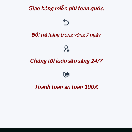
Giao hàng miễn phí toàn quốc.
Đổi trả hàng trong vòng 7 ngày
Chúng tôi luôn sẵn sàng 24/7
Thanh toán an toàn 100%