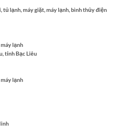
 tủ lạnh, máy giặt, máy lạnh, bình thủy điện
, máy lạnh
, tỉnh Bạc Liêu
, máy lạnh
Ninh