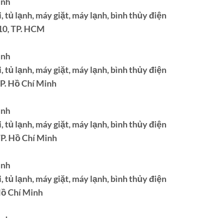
inh
 tủ lạnh, máy giặt, máy lạnh, bình thủy điện
10, TP. HCM
inh
 tủ lạnh, máy giặt, máy lạnh, bình thủy điện
TP. Hồ Chí Minh
inh
 tủ lạnh, máy giặt, máy lạnh, bình thủy điện
TP. Hồ Chí Minh
inh
 tủ lạnh, máy giặt, máy lạnh, bình thủy điện
 Hồ Chí Minh