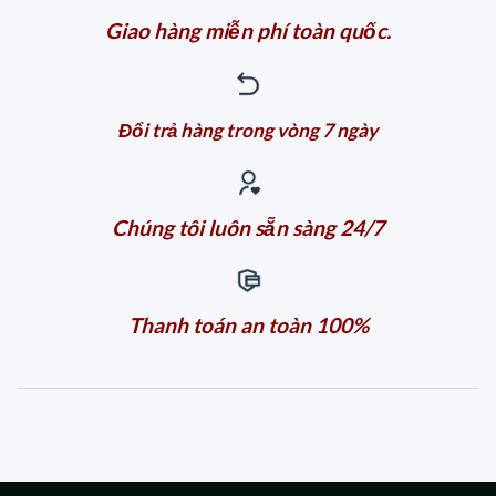
Giao hàng miễn phí toàn quốc.
Đổi trả hàng trong vòng 7 ngày
Chúng tôi luôn sẵn sàng 24/7
Thanh toán an toàn 100%