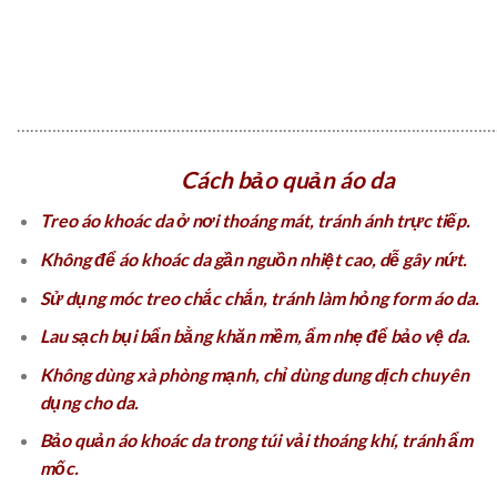
………………………………………………………………………………………………
Cách bảo quản áo da
Treo áo khoác da ở nơi thoáng mát, tránh ánh trực tiếp.
Không để áo khoác da gần nguồn nhiệt cao, dễ gây nứt.
Sử dụng móc treo chắc chắn, tránh làm hỏng form áo da.
Lau sạch bụi bẩn bằng khăn mềm, ẩm nhẹ để bảo vệ da.
Không dùng xà phòng mạnh, chỉ dùng dung dịch chuyên
dụng cho da.
Bảo quản áo khoác da trong túi vải thoáng khí, tránh ẩm
mốc.