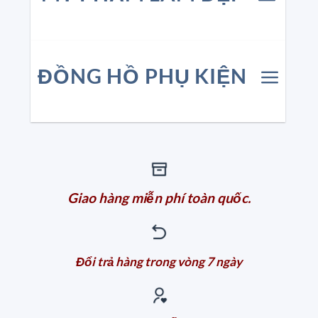
ĐỒNG HỒ PHỤ KIỆN
Giao hàng miễn phí toàn quốc.
Đổi trả hàng trong vòng 7 ngày