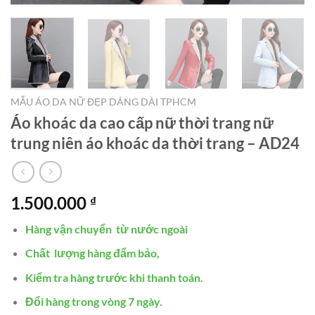
MẪU ÁO DA NỮ ĐẸP DÁNG DÀI TPHCM
Áo khoác da cao cấp nữ thời trang nữ
trung niên áo khoác da thời trang – AD24
1.500.000
₫
Hàng vận chuyển từ nước ngoài
Chất lượng hàng đẩm bảo,
Kiểm tra hàng trước khi thanh toán.
Đổi hàng trong vòng 7 ngày.