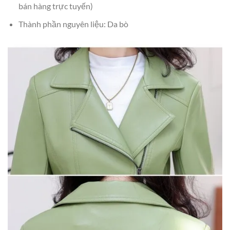
bán hàng trực tuyến)
Thành phần nguyên liệu: Da bò