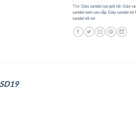
Thẻ:
Giày sandal cao gót nữ
,
Giày sa
sandal nam cao cấp
,
Giày sandal nữ 
sandal nữ nơ
 GSD19