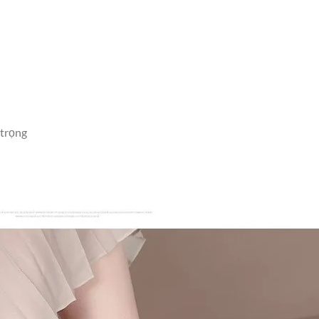
 trọng