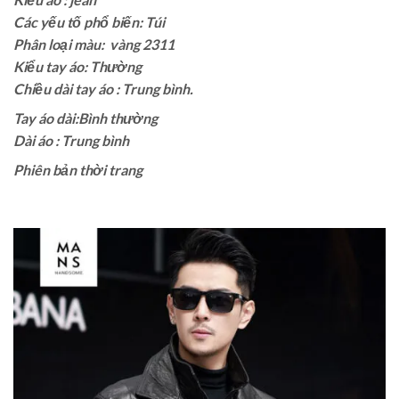
Các yếu tố phổ biến: Túi
Phân loại màu: vàng 2311
Kiểu tay áo: Thường
Chiều dài tay áo : Trung bình.
Tay áo dài:Bình thường
Dài áo : Trung bình
Phiên bản thời trang