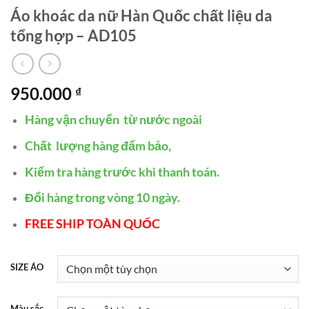
Áo khoác da nữ Hàn Quốc chất liệu da
tổng hợp – AD105
950.000
₫
Hàng vận chuyển từ nước ngoài
Chất lượng hàng đẩm bảo,
Kiểm tra hàng trước khi thanh toán.
Đổi hàng trong vòng 10 ngày.
FREE SHIP TOÀN QUỐC
SIZE ÁO
Màu sắc