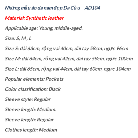
Những mẫu áo da nam đẹp Da Cừu – AD104
Material: Synthetic leather
Applicable age: Young, middle-aged.
Size: S, M , L
Size S: dài 63cm, rộng vai 40cm, dài tay 58cm, ngực 96cm
Size M: dài 64cm, rộng vai 42cm, dài tay 59cm, ngực 100cm
Size L: dài 65cm, rộng vai 44cm, dài tay 60cm, ngực 104cm
Popular elements: Pockets
Color classification: Black
Sleeve style: Regular
Sleeve length: Medium.
Sleeve length: Regular
Clothes length: Medium