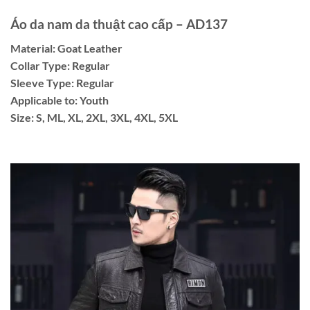
Áo da nam da thuật cao cấp – AD137
Material: Goat Leather
Collar Type: Regular
Sleeve Type: Regular
Applicable to: Youth
Size: S, ML, XL, 2XL, 3XL, 4XL, 5XL