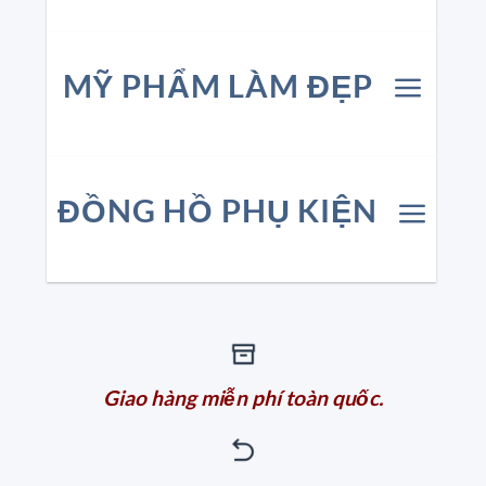
MỸ PHẨM LÀM ĐẸP
ĐỒNG HỒ PHỤ KIỆN
Giao hàng miễn phí toàn quốc.