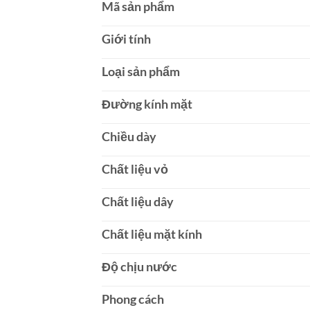
Mã sản phẩm
Giới tính
Loại sản phẩm
Đường kính mặt
Chiều dày
Chất liệu vỏ
Chất liệu dây
Chất liệu mặt kính
Độ chịu nước
Phong cách