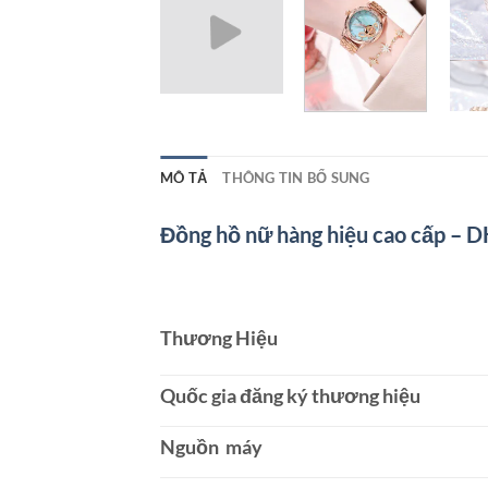
MÔ TẢ
THÔNG TIN BỔ SUNG
Đồng hồ nữ hàng hiệu cao cấp – 
Thương Hiệu
Quốc gia đăng ký thương hiệu
Nguồn máy