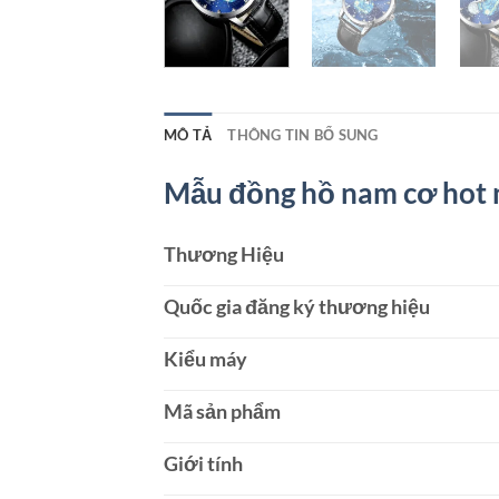
MÔ TẢ
THÔNG TIN BỔ SUNG
Mẫu đồng hồ nam cơ hot 
Thương Hiệu
Quốc gia đăng ký thương hiệu
Kiểu máy
Mã sản phẩm
Giới tính