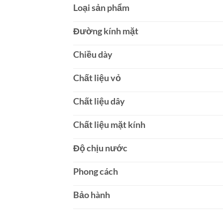
Loại sản phẩm
Đường kính mặt
Chiều dày
Chất liệu vỏ
Chất liệu dây
Chất liệu mặt kính
Độ chịu nước
Phong cách
Bảo hành