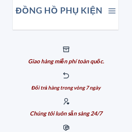
ĐỒNG HỒ PHỤ KIỆN
Giao hàng miễn phí toàn quốc.
Đổi trả hàng trong vòng 7 ngày
Chúng tôi luôn sẵn sàng 24/7