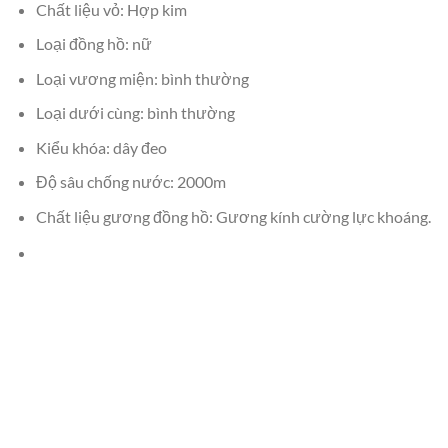
Chất liệu vỏ: Hợp kim
Loại đồng hồ: nữ
Loại vương miện: bình thường
Loại dưới cùng: bình thường
Kiểu khóa: dây đeo
Độ sâu chống nước: 2000m
Chất liệu gương đồng hồ: Gương kính cường lực khoáng.