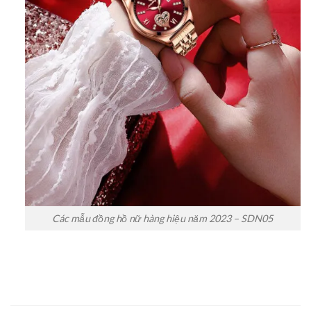
Các mẫu đồng hồ nữ hàng hiệu năm 2023 – SDN05