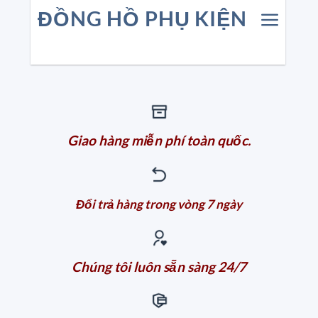
ĐỒNG HỒ PHỤ KIỆN
Giao hàng miễn phí toàn quốc.
Đổi trả hàng trong vòng 7 ngày
Chúng tôi luôn sẵn sàng 24/7