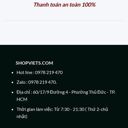
Thanh toán an toàn 100%
SHOPVIETS.COM
Hot line : 0978 219 470
Zalo : 0978 219 470.
Địa chỉ : 60/17/9 Đường 4 - Phường Thủ Đức - TP.
HCM
Thời gian làm việc: Từ 7:30 - 21:30 ( Thứ 2-chủ
nhật)