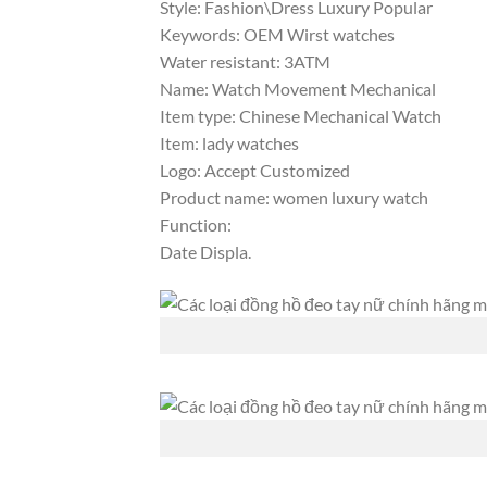
Style: Fashion\Dress Luxury Popular
Keywords: OEM Wirst watches
Water resistant: 3ATM
Name: Watch Movement Mechanical
Item type: Chinese Mechanical Watch
Item: lady watches
Logo: Accept Customized
Product name: women luxury watch
Function:
Date Displa.