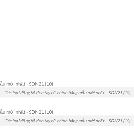
Các loại đồng hồ đeo tay nữ chính hãng mẫu mới nhất – SDN21 (10)
Các loại đồng hồ đeo tay nữ chính hãng mẫu mới nhất – SDN21 (10)