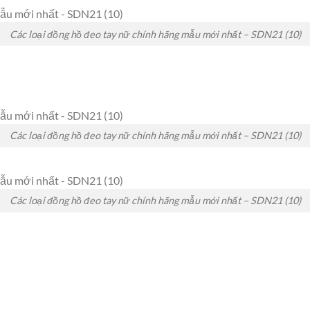
Các loại đồng hồ đeo tay nữ chính hãng mẫu mới nhất – SDN21 (10)
Các loại đồng hồ đeo tay nữ chính hãng mẫu mới nhất – SDN21 (10)
Các loại đồng hồ đeo tay nữ chính hãng mẫu mới nhất – SDN21 (10)