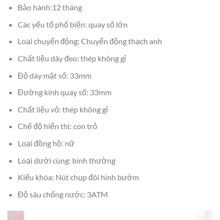
Bảo hành:12 tháng
Các yếu tố phổ biến: quay số lớn
Loại chuyển động: Chuyển động thạch anh
Chất liệu dây đeo: thép không gỉ
Độ dày mặt số: 33mm
Đường kính quay số: 33mm
Chất liệu vỏ: thép không gỉ
Chế độ hiển thị: con trỏ
Loại đồng hồ: nữ
Loại dưới cùng: bình thường
Kiểu khóa: Nút chụp đôi hình bướm
Độ sâu chống nước: 3ATM