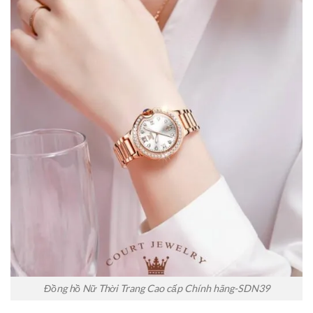
Đồng hồ Nữ Thời Trang Cao cấp Chính hãng-SDN39