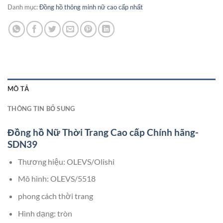
Danh mục:
Đồng hồ thông minh nữ cao cấp nhất
MÔ TẢ
THÔNG TIN BỔ SUNG
Đồng hồ Nữ Thời Trang Cao cấp Chính hãng-
SDN39
Thương hiệu: OLEVS/Olishi
Mô hình: OLEVS/5518
phong cách thời trang
Hình dạng: tròn