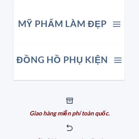
MỸ PHẨM LÀM ĐẸP
ĐỒNG HỒ PHỤ KIỆN
Giao hàng miễn phí toàn quốc.