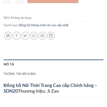
SKU:
Không áp dụng
Danh mục:
Đồng hồ thông minh nữ cao cấp nhất
MÔ TẢ
THÔNG TIN BỔ SUNG
Đồng hồ Nữ Thời Trang Cao cấp Chính hãng –
SDN20
Thương hiệu: Ji Zan