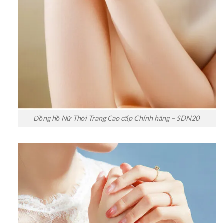
Đồng hồ Nữ Thời Trang Cao cấp Chính hãng – SDN20