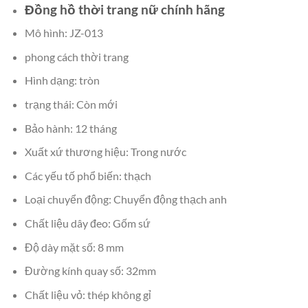
Đồng hồ thời trang nữ chính hãng
Mô hình: JZ-013
phong cách thời trang
Hình dạng: tròn
trạng thái: Còn mới
Bảo hành: 12 tháng
Xuất xứ thương hiệu: Trong nước
Các yếu tố phổ biến: thạch
Loại chuyển động: Chuyển động thạch anh
Chất liệu dây đeo: Gốm sứ
Độ dày mặt số: 8 mm
Đường kính quay số: 32mm
Chất liệu vỏ: thép không gỉ