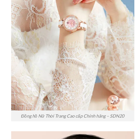
Đồng hồ Nữ Thời Trang Cao cấp Chính hãng – SDN20