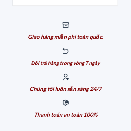
Giao hàng miễn phí toàn quốc.
Đổi trả hàng trong vòng 7 ngày
Chúng tôi luôn sẵn sàng 24/7
Thanh toán an toàn 100%