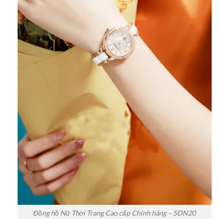
Đồng hồ Nữ Thời Trang Cao cấp Chính hãng – SDN20