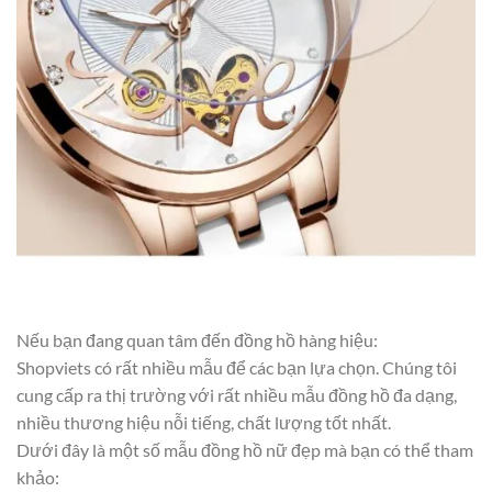
Nếu bạn đang quan tâm đến đồng hồ hàng hiệu:
Shopviets có rất nhiều mẫu để các bạn lựa chọn. Chúng tôi
cung cấp ra thị trường với rất nhiều mẫu đồng hồ đa dạng,
nhiều thương hiệu nỗi tiếng, chất lượng tốt nhất.
Dưới đây là một số mẫu đồng hồ nữ đẹp mà bạn có thể tham
khảo: