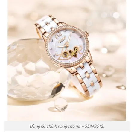
Đồng hồ chính hãng cho nữ – SDN36 (2)