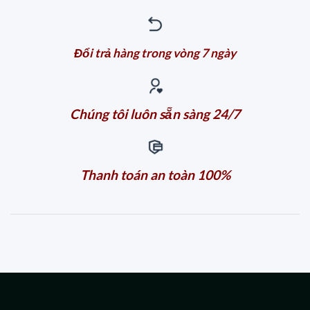
Đổi trả hàng trong vòng 7 ngày
Chúng tôi luôn sẵn sàng 24/7
Thanh toán an toàn 100%