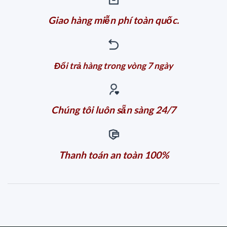
Giao hàng miễn phí toàn quốc.
Đổi trả hàng trong vòng 7 ngày
Chúng tôi luôn sẵn sàng 24/7
Thanh toán an toàn 100%