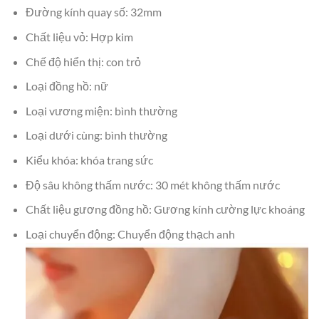
Đường kính quay số: 32mm
Chất liệu vỏ: Hợp kim
Chế độ hiển thị: con trỏ
Loại đồng hồ: nữ
Loại vương miện: bình thường
Loại dưới cùng: bình thường
Kiểu khóa: khóa trang sức
Độ sâu không thấm nước: 30 mét không thấm nước
Chất liệu gương đồng hồ: Gương kính cường lực khoáng
Loại chuyển động: Chuyển động thạch anh