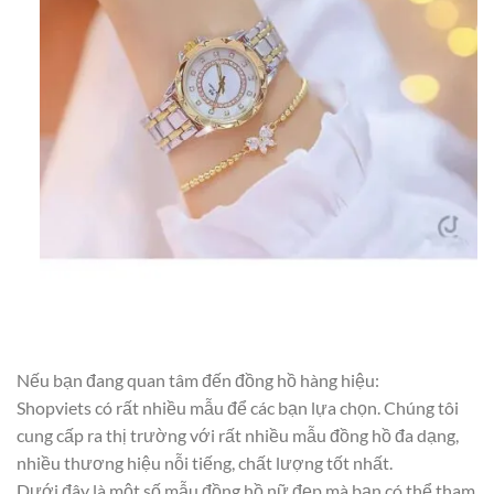
Nếu bạn đang quan tâm đến đồng hồ hàng hiệu:
Shopviets có rất nhiều mẫu để các bạn lựa chọn. Chúng tôi
cung cấp ra thị trường với rất nhiều mẫu đồng hồ đa dạng,
nhiều thương hiệu nỗi tiếng, chất lượng tốt nhất.
Dưới đây là một số mẫu đồng hồ nữ đẹp mà bạn có thể tham