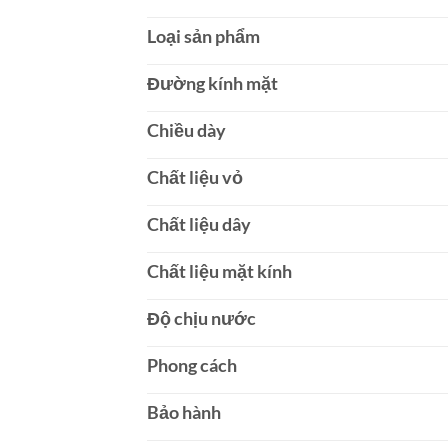
Loại sản phẩm
Đường kính mặt
Chiều dày
Chất liệu vỏ
Chất liệu dây
Chất liệu mặt kính
Độ chịu nước
Phong cách
Bảo hành