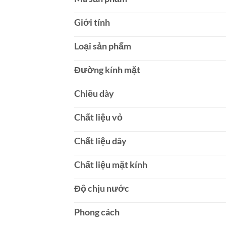
Giới tính
Loại sản phẩm
Đường kính mặt
Chiều dày
Chất liệu vỏ
Chất liệu dây
Chất liệu mặt kính
Độ chịu nước
Phong cách