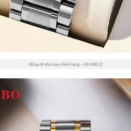
Đồng hồ đeo tay chính hãng – DH180 (1)