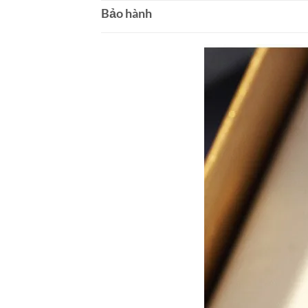
Bảo hành