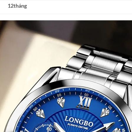
12tháng