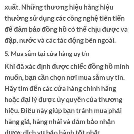
xuất. Những thương hiệu hàng hiệu
thường sử dụng các công nghệ tiên tiến
để đảm bảo đồng hồ có thể chịu được va
đập, nước và các tác động bên ngoài.
5. Mua sắm tại cửa hàng uy tín
Khi đã xác định được chiếc đồng hồ mình
muốn, bạn cần chọn nơi mua sắm uy tín.
Hãy tìm đến các cửa hàng chính hãng
hoặc đại lý được ủy quyền của thương
hiệu. Điều này giúp bạn tránh mua phải
hàng giả, hàng nhái và đảm bảo nhận
được dịch vụ bảo hành tốt nhất.