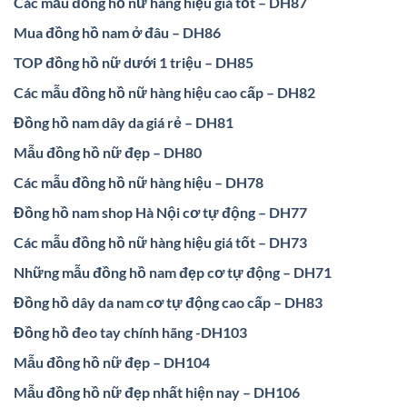
Các mẫu đồng hồ nữ hàng hiệu giá tốt – DH87
Mua đồng hồ nam ở đâu – DH86
TOP đồng hồ nữ dưới 1 triệu – DH85
Các mẫu đồng hồ nữ hàng hiệu cao cấp – DH82
Đồng hồ nam dây da giá rẻ – DH81
Mẫu đồng hồ nữ đẹp – DH80
Các mẫu đồng hồ nữ hàng hiệu – DH78
Đồng hồ nam shop Hà Nội cơ tự động – DH77
Các mẫu đồng hồ nữ hàng hiệu giá tốt – DH73
Những mẫu đồng hồ nam đẹp cơ tự động – DH71
Đồng hồ dây da nam cơ tự động cao cấp – DH83
Đồng hồ đeo tay chính hãng -DH103
Mẫu đồng hồ nữ đẹp – DH104
Mẫu đồng hồ nữ đẹp nhất hiện nay – DH106