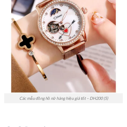
Các mẫu đồng hồ nữ hàng hiệu giá tốt – DH200 (5)