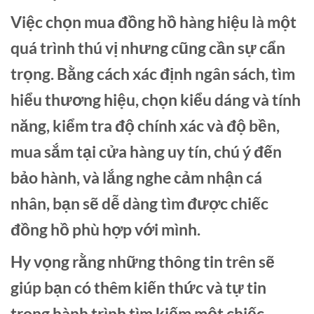
Việc chọn mua đồng hồ hàng hiệu là một
quá trình thú vị nhưng cũng cần sự cẩn
trọng. Bằng cách xác định ngân sách, tìm
hiểu thương hiệu, chọn kiểu dáng và tính
năng, kiểm tra độ chính xác và độ bền,
mua sắm tại cửa hàng uy tín, chú ý đến
bảo hành, và lắng nghe cảm nhận cá
nhân, bạn sẽ dễ dàng tìm được chiếc
đồng hồ phù hợp với mình.
Hy vọng rằng những thông tin trên sẽ
giúp bạn có thêm kiến thức và tự tin
trong hành trình tìm kiếm một chiếc