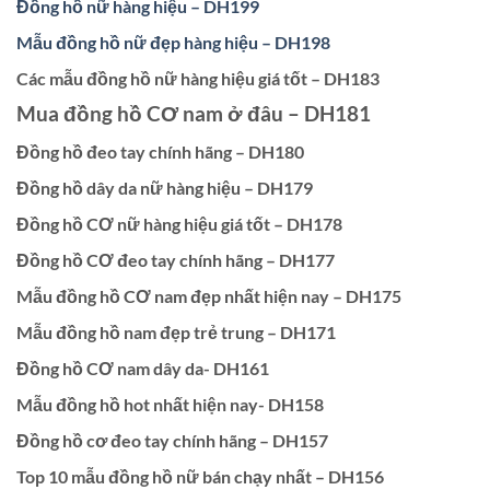
Đồng hồ nữ hàng hiệu – DH199
Mẫu đồng hồ nữ đẹp hàng hiệu – DH198
Các mẫu đồng hồ nữ hàng hiệu giá tốt – DH183
Mua đồng hồ CƠ nam ở đâu – DH181
Đồng hồ đeo tay chính hãng – DH180
Đồng hồ dây da nữ hàng hiệu – DH179
Đồng hồ CƠ nữ hàng hiệu giá tốt – DH178
Đồng hồ CƠ đeo tay chính hãng – DH177
Mẫu đồng hồ CƠ nam đẹp nhất hiện nay – DH175
Mẫu đồng hồ nam đẹp trẻ trung – DH171
Đồng hồ CƠ nam dây da- DH161
Mẫu đồng hồ hot nhất hiện nay- DH158
Đồng hồ cơ đeo tay chính hãng – DH157
Top 10 mẫu đồng hồ nữ bán chạy nhất – DH156