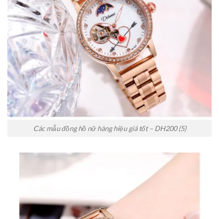
Các mẫu đồng hồ nữ hàng hiệu giá tốt – DH200 (5)