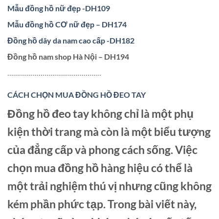
Mẫu đồng hồ nữ đẹp -DH109
Mẫu đồng hồ CƠ nữ đẹp – DH174
Đồng hồ dây da nam cao cấp -DH182
Đồng hồ nam shop Hà Nội – DH194
…………………………………………
CÁCH CHỌN MUA ĐỒNG HỒ ĐEO TAY
Đồng hồ đeo tay không chỉ là một phụ
kiện thời trang mà còn là một biểu tượng
của đẳng cấp và phong cách sống. Việc
chọn mua đồng hồ hàng hiệu có thể là
một trải nghiệm thú vị nhưng cũng không
kém phần phức tạp. Trong bài viết này,