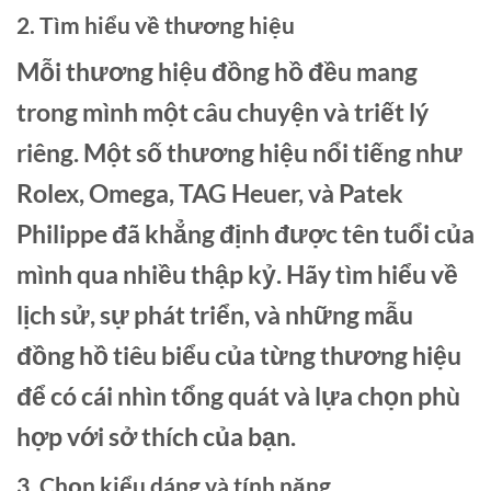
2. Tìm hiểu về thương hiệu
Mỗi thương hiệu đồng hồ đều mang
trong mình một câu chuyện và triết lý
riêng. Một số thương hiệu nổi tiếng như
Rolex, Omega, TAG Heuer, và Patek
Philippe đã khẳng định được tên tuổi của
mình qua nhiều thập kỷ. Hãy tìm hiểu về
lịch sử, sự phát triển, và những mẫu
đồng hồ tiêu biểu của từng thương hiệu
để có cái nhìn tổng quát và lựa chọn phù
hợp với sở thích của bạn.
3. Chọn kiểu dáng và tính năng