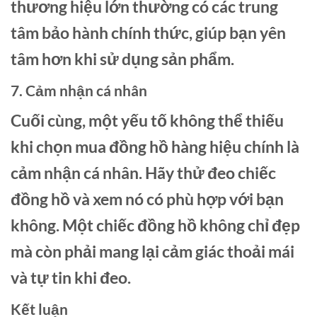
thương hiệu lớn thường có các trung
tâm bảo hành chính thức, giúp bạn yên
tâm hơn khi sử dụng sản phẩm.
7. Cảm nhận cá nhân
Cuối cùng, một yếu tố không thể thiếu
khi chọn mua đồng hồ hàng hiệu chính là
cảm nhận cá nhân. Hãy thử đeo chiếc
đồng hồ và xem nó có phù hợp với bạn
không. Một chiếc đồng hồ không chỉ đẹp
mà còn phải mang lại cảm giác thoải mái
và tự tin khi đeo.
Kết luận