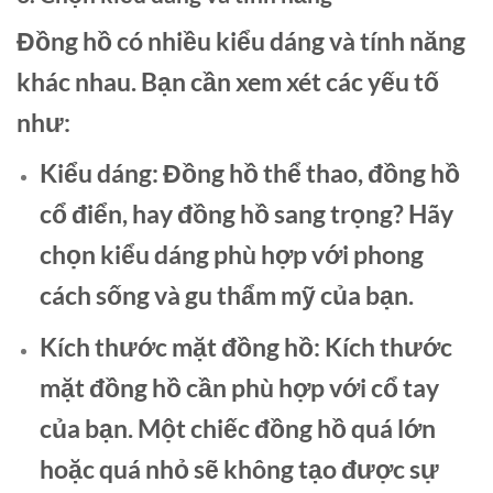
Đồng hồ có nhiều kiểu dáng và tính năng
khác nhau. Bạn cần xem xét các yếu tố
như:
Kiểu dáng:
Đồng hồ thể thao, đồng hồ
cổ điển, hay đồng hồ sang trọng? Hãy
chọn kiểu dáng phù hợp với phong
cách sống và gu thẩm mỹ của bạn.
Kích thước mặt đồng hồ:
Kích thước
mặt đồng hồ cần phù hợp với cổ tay
của bạn. Một chiếc đồng hồ quá lớn
hoặc quá nhỏ sẽ không tạo được sự