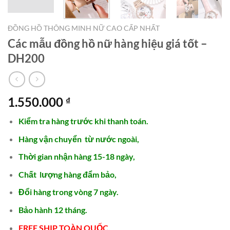
ĐỒNG HỒ THÔNG MINH NỮ CAO CẤP NHẤT
Các mẫu đồng hồ nữ hàng hiệu giá tốt –
DH200
1.550.000
₫
Kiểm tra hàng trước khi thanh toán.
Hàng vận chuyển từ nước ngoài,
Thời gian nhận hàng 15-18 ngày,
Chất lượng hàng đẩm bảo,
Đổi hàng trong vòng 7 ngày.
Bảo hành 12 tháng.
FREE SHIP TOÀN QUỐC.