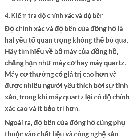
4. Kiểm tra độ chính xác và độ bền
Độ chính xác và độ bền của đồng hồ là
hai yếu tố quan trọng không thể bỏ qua.
Hãy tìm hiểu về bộ máy của đồng hồ,
chẳng hạn như máy cơ hay máy quartz.
Máy cơ thường có giá trị cao hơn và
được nhiều người yêu thích bởi sự tinh
xảo, trong khi máy quartz lại có độ chính
xác cao và ít bảo trì hơn.
Ngoài ra, độ bền của đồng hồ cũng phụ
thuộc vào chất liệu và công nghệ sản