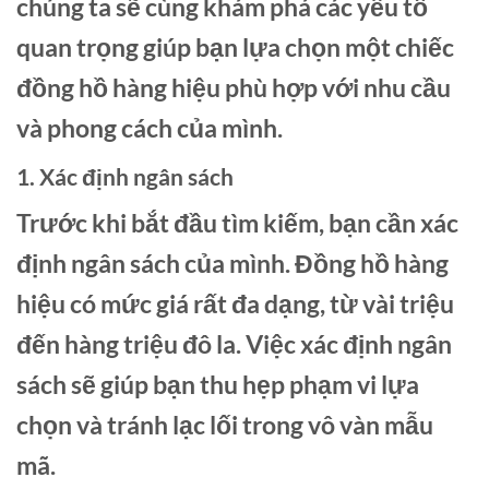
chúng ta sẽ cùng khám phá các yếu tố
quan trọng giúp bạn lựa chọn một chiếc
đồng hồ hàng hiệu phù hợp với nhu cầu
và phong cách của mình.
1. Xác định ngân sách
Trước khi bắt đầu tìm kiếm, bạn cần xác
định ngân sách của mình. Đồng hồ hàng
hiệu có mức giá rất đa dạng, từ vài triệu
đến hàng triệu đô la. Việc xác định ngân
sách sẽ giúp bạn thu hẹp phạm vi lựa
chọn và tránh lạc lối trong vô vàn mẫu
mã.