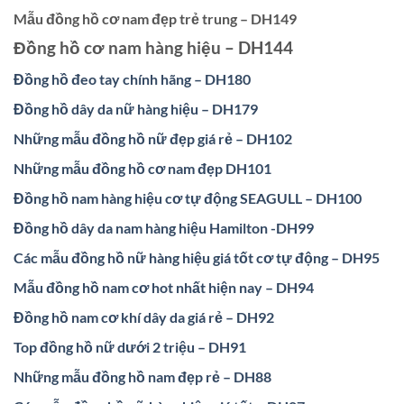
Mẫu đồng hồ cơ nam đẹp trẻ trung – DH149
Đồng hồ cơ nam hàng hiệu – DH144
Đồng hồ đeo tay chính hãng – DH180
Đồng hồ dây da nữ hàng hiệu – DH179
Những mẫu đồng hồ nữ đẹp giá rẻ – DH102
Những mẫu đồng hồ cơ nam đẹp DH101
Đồng hồ nam hàng hiệu cơ tự động SEAGULL – DH100
Đồng hồ dây da nam hàng hiệu Hamilton -DH99
Các mẫu đồng hồ nữ hàng hiệu giá tốt cơ tự động – DH95
Mẫu đồng hồ nam cơ hot nhất hiện nay – DH94
Đồng hồ nam cơ khí dây da giá rẻ – DH92
Top đồng hồ nữ dưới 2 triệu – DH91
Những mẫu đồng hồ nam đẹp rẻ – DH88