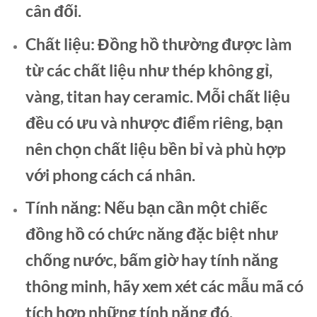
cân đối.
Chất liệu:
Đồng hồ thường được làm
từ các chất liệu như thép không gỉ,
vàng, titan hay ceramic. Mỗi chất liệu
đều có ưu và nhược điểm riêng, bạn
nên chọn chất liệu bền bỉ và phù hợp
với phong cách cá nhân.
Tính năng:
Nếu bạn cần một chiếc
đồng hồ có chức năng đặc biệt như
chống nước, bấm giờ hay tính năng
thông minh, hãy xem xét các mẫu mã có
tích hợp những tính năng đó.