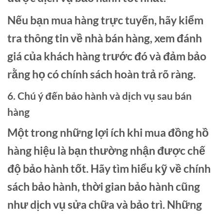
Nếu bạn mua hàng trực tuyến, hãy kiểm
tra thông tin về nhà bán hàng, xem đánh
giá của khách hàng trước đó và đảm bảo
rằng họ có chính sách hoàn trả rõ ràng.
6. Chú ý đến bảo hành và dịch vụ sau bán
hàng
Một trong những lợi ích khi mua đồng hồ
hàng hiệu là bạn thường nhận được chế
độ bảo hành tốt. Hãy tìm hiểu kỹ về chính
sách bảo hành, thời gian bảo hành cũng
như dịch vụ sửa chữa và bảo trì. Những