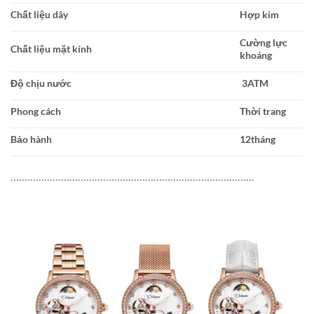
Chất liệu dây
Hợp kim
Cường lực
Chất liệu mặt kính
khoáng
Độ chịu nước
3ATM
Phong cách
Thời trang
Bảo hành
12tháng
……………………………………………………………………………