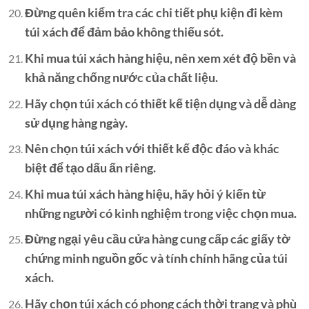
Đừng quên kiểm tra các chi tiết phụ kiện đi kèm
túi xách để đảm bảo không thiếu sót.
Khi mua túi xách hàng hiệu, nên xem xét độ bền và
khả năng chống nước của chất liệu.
Hãy chọn túi xách có thiết kế tiện dụng và dễ dàng
sử dụng hàng ngày.
Nên chọn túi xách với thiết kế độc đáo và khác
biệt để tạo dấu ấn riêng.
Khi mua túi xách hàng hiệu, hãy hỏi ý kiến từ
những người có kinh nghiệm trong việc chọn mua.
Đừng ngại yêu cầu cửa hàng cung cấp các giấy tờ
chứng minh nguồn gốc và tính chính hãng của túi
xách.
Hãy chọn túi xách có phong cách thời trang và phù