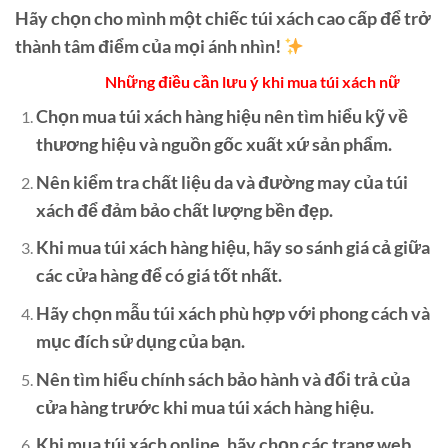
Hãy chọn cho mình một chiếc túi xách cao cấp để trở
thành tâm điểm của mọi ánh nhìn!
Những điều cần lưu ý khi mua túi xách nữ
Chọn mua túi xách hàng hiệu nên tìm hiểu kỹ về
thương hiệu và nguồn gốc xuất xứ sản phẩm.
Nên kiểm tra chất liệu da và đường may của túi
xách để đảm bảo chất lượng bền đẹp.
Khi mua túi xách hàng hiệu, hãy so sánh giá cả giữa
các cửa hàng để có giá tốt nhất.
Hãy chọn mẫu túi xách phù hợp với phong cách và
mục đích sử dụng của bạn.
Nên tìm hiểu chính sách bảo hành và đổi trả của
cửa hàng trước khi mua túi xách hàng hiệu.
Khi mua túi xách online, hãy chọn các trang web