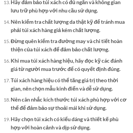
Hãy đảm bảo túi xách có đủ ngăn và không gian
lưu trữ phù hợp với nhu cầu sử dụng.
Nên kiểm tra chất lượng da thật kỹ để tránh mua
phải túi xách hàng giả kém chất lượng.
Đừng quên kiểm tra đường may và chi tiết hoàn
thiện của túi xách để đảm bảo chất lượng.
Khi mua túi xách hàng hiệu, hãy đọc kỹ các đánh
giá từ người mua trước để có quyết định đúng.
Túi xách hàng hiệu có thể tăng giá trị theo thời
gian, nên chọn mẫu kinh điển và dễ sử dụng.
Nên cân nhắc kích thước túi xách phù hợp với cơ
thể để đảm bảo sự thoải mái khi sử dụng.
Hãy chọn túi xách có kiểu dáng và thiết kế phù
hợp với hoàn cảnh và dịp sử dụng.