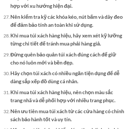
hợp với xu hướng hiện đại.
Nên kiểm tra kỹ các khóa kéo, nút bấm và dây đeo
để đảm bảo tính an toàn khi sử dụng.
Khi mua túi xách hàng hiệu, hãy xem xét kỹ lưỡng
từng chi tiết để tránh mua phải hàng giả.
Đừng quên bảo quản túi xách đúng cách để giữ
cho nó luôn mới và bền đẹp.
Hãy chọn túi xách có nhiều ngăn tiện dụng để dễ
dàng sắp xếp đồ dùng cá nhân.
Khi mua túi xách hàng hiệu, nên chọn màu sắc
trang nhã và dễ phối hợp với nhiều trang phục.
Nên ưu tiên mua túi xách từ các cửa hàng có chính
sách bảo hành tốt và uy tín.