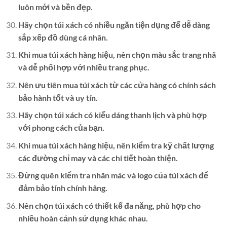
luôn mới và bền đẹp.
Hãy chọn túi xách có nhiều ngăn tiện dụng để dễ dàng
sắp xếp đồ dùng cá nhân.
Khi mua túi xách hàng hiệu, nên chọn màu sắc trang nhã
và dễ phối hợp với nhiều trang phục.
Nên ưu tiên mua túi xách từ các cửa hàng có chính sách
bảo hành tốt và uy tín.
Hãy chọn túi xách có kiểu dáng thanh lịch và phù hợp
với phong cách của bạn.
Khi mua túi xách hàng hiệu, nên kiểm tra kỹ chất lượng
các đường chỉ may và các chi tiết hoàn thiện.
Đừng quên kiểm tra nhãn mác và logo của túi xách để
đảm bảo tính chính hãng.
Nên chọn túi xách có thiết kế đa năng, phù hợp cho
nhiều hoàn cảnh sử dụng khác nhau.