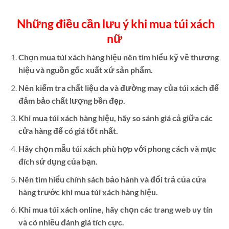
Những điều cần lưu ý khi mua túi xách
nữ
Chọn mua túi xách hàng hiệu nên tìm hiểu kỹ về thương
hiệu và nguồn gốc xuất xứ sản phẩm.
Nên kiểm tra chất liệu da và đường may của túi xách để
đảm bảo chất lượng bền đẹp.
Khi mua túi xách hàng hiệu, hãy so sánh giá cả giữa các
cửa hàng để có giá tốt nhất.
Hãy chọn mẫu túi xách phù hợp với phong cách và mục
đích sử dụng của bạn.
Nên tìm hiểu chính sách bảo hành và đổi trả của cửa
hàng trước khi mua túi xách hàng hiệu.
Khi mua túi xách online, hãy chọn các trang web uy tín
và có nhiều đánh giá tích cực.