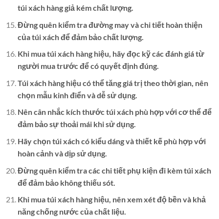
túi xách hàng giả kém chất lượng.
Đừng quên kiểm tra đường may và chi tiết hoàn thiện
của túi xách để đảm bảo chất lượng.
Khi mua túi xách hàng hiệu, hãy đọc kỹ các đánh giá từ
người mua trước để có quyết định đúng.
Túi xách hàng hiệu có thể tăng giá trị theo thời gian, nên
chọn mẫu kinh điển và dễ sử dụng.
Nên cân nhắc kích thước túi xách phù hợp với cơ thể để
đảm bảo sự thoải mái khi sử dụng.
Hãy chọn túi xách có kiểu dáng và thiết kế phù hợp với
hoàn cảnh và dịp sử dụng.
Đừng quên kiểm tra các chi tiết phụ kiện đi kèm túi xách
để đảm bảo không thiếu sót.
Khi mua túi xách hàng hiệu, nên xem xét độ bền và khả
năng chống nước của chất liệu.