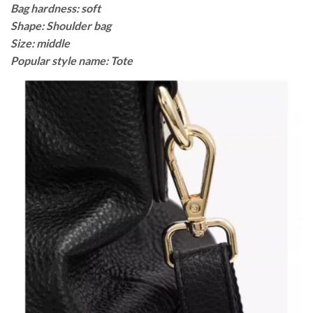
Bag hardness: soft
Shape: Shoulder bag
Size: middle
Popular style name: Tote