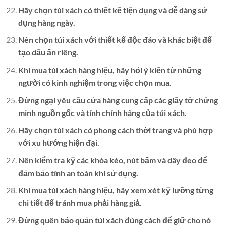
Hãy chọn túi xách có thiết kế tiện dụng và dễ dàng sử
dụng hàng ngày.
Nên chọn túi xách với thiết kế độc đáo và khác biệt để
tạo dấu ấn riêng.
Khi mua túi xách hàng hiệu, hãy hỏi ý kiến từ những
người có kinh nghiệm trong việc chọn mua.
Đừng ngại yêu cầu cửa hàng cung cấp các giấy tờ chứng
minh nguồn gốc và tính chính hãng của túi xách.
Hãy chọn túi xách có phong cách thời trang và phù hợp
với xu hướng hiện đại.
Nên kiểm tra kỹ các khóa kéo, nút bấm và dây đeo để
đảm bảo tính an toàn khi sử dụng.
Khi mua túi xách hàng hiệu, hãy xem xét kỹ lưỡng từng
chi tiết để tránh mua phải hàng giả.
Đừng quên bảo quản túi xách đúng cách để giữ cho nó