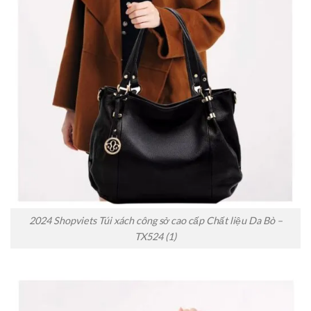
2024 Shopviets Túi xách công sở cao cấp Chất liệu Da Bò –
TX524 (1)