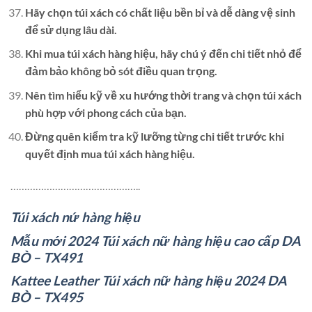
Hãy chọn túi xách có chất liệu bền bỉ và dễ dàng vệ sinh
để sử dụng lâu dài.
Khi mua túi xách hàng hiệu, hãy chú ý đến chi tiết nhỏ để
đảm bảo không bỏ sót điều quan trọng.
Nên tìm hiểu kỹ về xu hướng thời trang và chọn túi xách
phù hợp với phong cách của bạn.
Đừng quên kiểm tra kỹ lưỡng từng chi tiết trước khi
quyết định mua túi xách hàng hiệu.
………………………………………..
Túi xách nứ hàng hiệu
Mẫu mới 2024 Túi xách nữ hàng hiệu cao cấp DA
BÒ – TX491
Kattee Leather Túi xách nữ hàng hiệu 2024 DA
BÒ – TX495