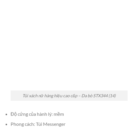
Túi xách nữ hàng hiệu cao cấp – Da bò STX344 (14)
Độ cứng của hành lý: mềm
Phong cách: Túi Messenger