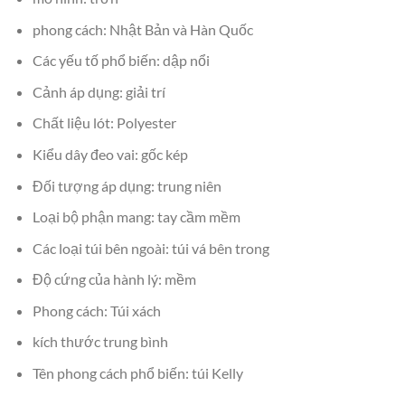
phong cách: Nhật Bản và Hàn Quốc
Các yếu tố phổ biến: dập nổi
Cảnh áp dụng: giải trí
Chất liệu lót: Polyester
Kiểu dây đeo vai: gốc kép
Đối tượng áp dụng: trung niên
Loại bộ phận mang: tay cầm mềm
Các loại túi bên ngoài: túi vá bên trong
Độ cứng của hành lý: mềm
Phong cách: Túi xách
kích thước trung bình
Tên phong cách phổ biến: túi Kelly