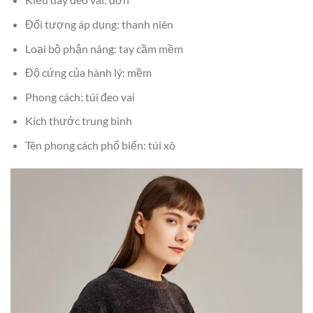
Đối tượng áp dụng: thanh niên
Loại bộ phận nâng: tay cầm mềm
Độ cứng của hành lý: mềm
Phong cách: túi đeo vai
Kích thước trung bình
Tên phong cách phổ biến: túi xô