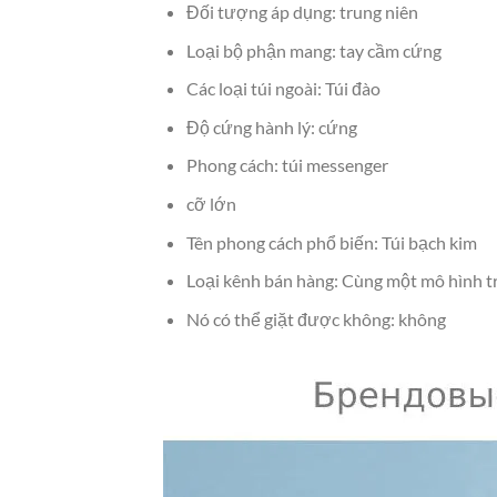
Đối tượng áp dụng: trung niên
Loại bộ phận mang: tay cầm cứng
Các loại túi ngoài: Túi đào
Độ cứng hành lý: cứng
Phong cách: túi messenger
cỡ lớn
Tên phong cách phổ biến: Túi bạch kim
Loại kênh bán hàng: Cùng một mô hình t
Nó có thể giặt được không: không