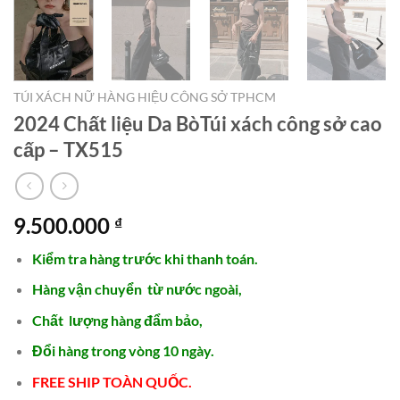
TÚI XÁCH NỮ HÀNG HIỆU CÔNG SỞ TPHCM
2024 Chất liệu Da BòTúi xách công sở cao
cấp – TX515
9.500.000
₫
Kiểm tra hàng trước khi thanh toán.
Hàng vận chuyển từ nước ngoài,
Chất lượng hàng đẩm bảo,
Đổi hàng trong vòng 10 ngày.
FREE SHIP TOÀN QUỐC.