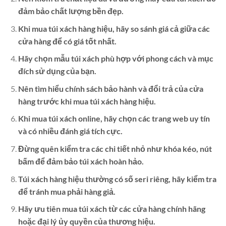
đảm bảo chất lượng bền đẹp.
Khi mua túi xách hàng hiệu, hãy so sánh giá cả giữa các
cửa hàng để có giá tốt nhất.
Hãy chọn mẫu túi xách phù hợp với phong cách và mục
đích sử dụng của bạn.
Nên tìm hiểu chính sách bảo hành và đổi trả của cửa
hàng trước khi mua túi xách hàng hiệu.
Khi mua túi xách online, hãy chọn các trang web uy tín
và có nhiều đánh giá tích cực.
Đừng quên kiểm tra các chi tiết nhỏ như khóa kéo, nút
bấm để đảm bảo túi xách hoàn hảo.
Túi xách hàng hiệu thường có số seri riêng, hãy kiểm tra
để tránh mua phải hàng giả.
Hãy ưu tiên mua túi xách từ các cửa hàng chính hãng
hoặc đại lý ủy quyền của thương hiệu.