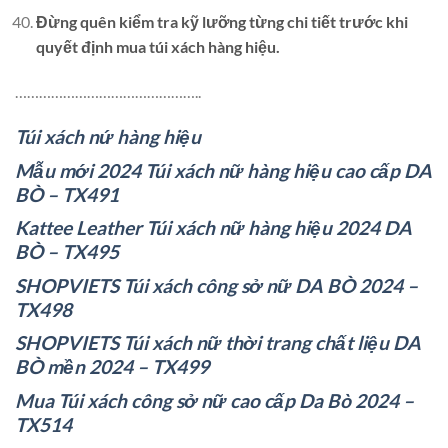
Đừng quên kiểm tra kỹ lưỡng từng chi tiết trước khi
quyết định mua túi xách hàng hiệu.
………………………………………..
Túi xách nứ hàng hiệu
Mẫu mới 2024 Túi xách nữ hàng hiệu cao cấp DA
BÒ – TX491
Kattee Leather Túi xách nữ hàng hiệu 2024 DA
BÒ – TX495
SHOPVIETS Túi xách công sở nữ DA BÒ 2024 –
TX498
SHOPVIETS Túi xách nữ thời trang chất liệu DA
BÒ mền 2024 – TX499
Mua Túi xách công sở nữ cao cấp Da Bò 2024 –
TX514