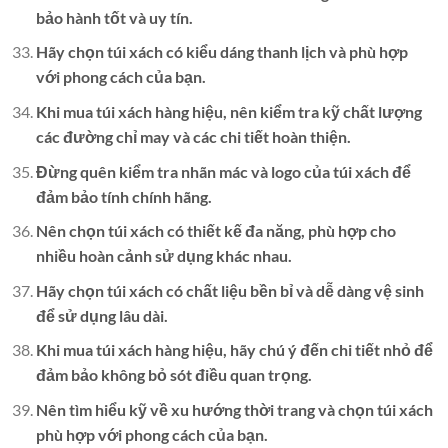
bảo hành tốt và uy tín.
Hãy chọn túi xách có kiểu dáng thanh lịch và phù hợp
với phong cách của bạn.
Khi mua túi xách hàng hiệu, nên kiểm tra kỹ chất lượng
các đường chỉ may và các chi tiết hoàn thiện.
Đừng quên kiểm tra nhãn mác và logo của túi xách để
đảm bảo tính chính hãng.
Nên chọn túi xách có thiết kế đa năng, phù hợp cho
nhiều hoàn cảnh sử dụng khác nhau.
Hãy chọn túi xách có chất liệu bền bỉ và dễ dàng vệ sinh
để sử dụng lâu dài.
Khi mua túi xách hàng hiệu, hãy chú ý đến chi tiết nhỏ để
đảm bảo không bỏ sót điều quan trọng.
Nên tìm hiểu kỹ về xu hướng thời trang và chọn túi xách
phù hợp với phong cách của bạn.