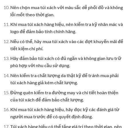
Nên chọn mua túi xách với màu sắc dễ phối đồ và không
lỗi mốt theo thời gian.
Khi mua túi xách hàng hiệu, nên kiểm tra kỹ nhãn mác và
logo để đảm bảo tính chính hãng.
Nếu có thể, hãy mua túi xách vào các đợt khuyến mãi để
tiết kiệm chi phí.
Hãy đảm bảo túi xách có đủ ngăn và không gian lưu trữ
phù hợp với nhu cầu sử dụng.
Nên kiểm tra chất lượng da thật kỹ để tránh mua phải
túi xách hàng giả kém chất lượng.
Đừng quên kiểm tra đường may và chi tiết hoàn thiện
của túi xách để đảm bảo chất lượng.
Khi mua túi xách hàng hiệu, hãy đọc kỹ các đánh giá từ
người mua trước để có quyết định đúng.
Túi xách hàng hiệu có thể tăng giá trị theo thời gian, nên