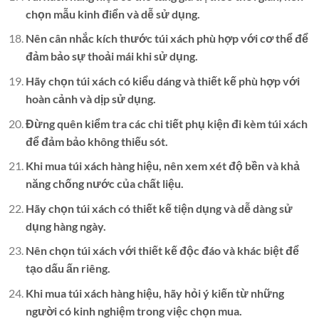
chọn mẫu kinh điển và dễ sử dụng.
Nên cân nhắc kích thước túi xách phù hợp với cơ thể để
đảm bảo sự thoải mái khi sử dụng.
Hãy chọn túi xách có kiểu dáng và thiết kế phù hợp với
hoàn cảnh và dịp sử dụng.
Đừng quên kiểm tra các chi tiết phụ kiện đi kèm túi xách
để đảm bảo không thiếu sót.
Khi mua túi xách hàng hiệu, nên xem xét độ bền và khả
năng chống nước của chất liệu.
Hãy chọn túi xách có thiết kế tiện dụng và dễ dàng sử
dụng hàng ngày.
Nên chọn túi xách với thiết kế độc đáo và khác biệt để
tạo dấu ấn riêng.
Khi mua túi xách hàng hiệu, hãy hỏi ý kiến từ những
người có kinh nghiệm trong việc chọn mua.