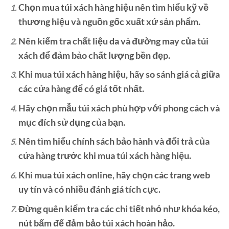
Chọn mua túi xách hàng hiệu nên tìm hiểu kỹ về
thương hiệu và nguồn gốc xuất xứ sản phẩm.
Nên kiểm tra chất liệu da và đường may của túi
xách để đảm bảo chất lượng bền đẹp.
Khi mua túi xách hàng hiệu, hãy so sánh giá cả giữa
các cửa hàng để có giá tốt nhất.
Hãy chọn mẫu túi xách phù hợp với phong cách và
mục đích sử dụng của bạn.
Nên tìm hiểu chính sách bảo hành và đổi trả của
cửa hàng trước khi mua túi xách hàng hiệu.
Khi mua túi xách online, hãy chọn các trang web
uy tín và có nhiều đánh giá tích cực.
Đừng quên kiểm tra các chi tiết nhỏ như khóa kéo,
nút bấm để đảm bảo túi xách hoàn hảo.