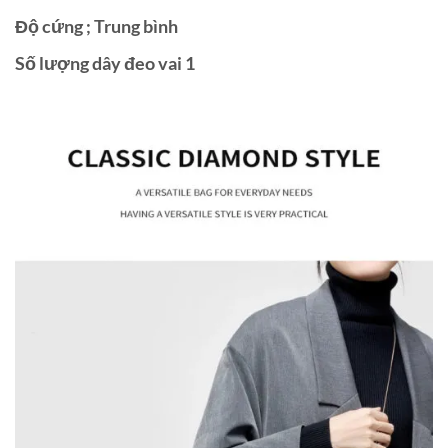
Độ cứng ; Trung bình
Số lượng dây đeo vai 1