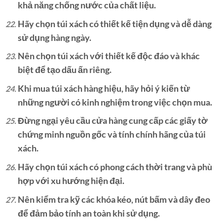
khả năng chống nước của chất liệu.
Hãy chọn túi xách có thiết kế tiện dụng và dễ dàng
sử dụng hàng ngày.
Nên chọn túi xách với thiết kế độc đáo và khác
biệt để tạo dấu ấn riêng.
Khi mua túi xách hàng hiệu, hãy hỏi ý kiến từ
những người có kinh nghiệm trong việc chọn mua.
Đừng ngại yêu cầu cửa hàng cung cấp các giấy tờ
chứng minh nguồn gốc và tính chính hãng của túi
xách.
Hãy chọn túi xách có phong cách thời trang và phù
hợp với xu hướng hiện đại.
Nên kiểm tra kỹ các khóa kéo, nút bấm và dây đeo
để đảm bảo tính an toàn khi sử dụng.