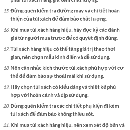
Đừng quên kiểm tra đường may và chi tiết hoàn
thiện của túi xách để đảm bảo chất lượng.
Khi mua túi xách hàng hiệu, hãy đọc kỹ các đánh
giá từ người mua trước để có quyết định đúng.
Túi xách hàng hiệu có thể tăng giá trị theo thời
gian, nên chọn mẫu kinh điển và dễ sử dụng.
Nên cân nhắc kích thước túi xách phù hợp với cơ
thể để đảm bảo sự thoải mái khi sử dụng.
Hãy chọn túi xách có kiểu dáng và thiết kế phù
hợp với hoàn cảnh và dịp sử dụng.
Đừng quên kiểm tra các chi tiết phụ kiện đi kèm
túi xách để đảm bảo không thiếu sót.
Khi mua túi xách hàng hiệu, nên xem xét độ bền và