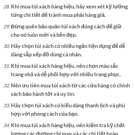
Khi mua túi xách hàng hiệu, hãy xem xét kỹ lưỡng
từng chi tiết để tránh mua phải hàng giả.
Đừng quên bảo quản túi xách đúng cách để giữ
cho nó luôn mới và bền đẹp.
Hãy chọn túi xách có nhiều ngăn tiện dụng để dễ
dàng sắp xếp đồ dùng cá nhân.
Khi mua túi xách hàng hiệu, nên chọn màu sắc
trang nhã và dễ phối hợp với nhiều trang phục.
Nên ưu tiên mua túi xách từ các cửa hàng có chính
sách bảo hành tốt và uy tín.
Hãy chọn túi xách có kiểu dáng thanh lịch và phù
hợp với phong cách của bạn.
Khi mua túi xách hàng hiệu, nên kiểm tra kỹ chất
lượng các đường chỉ may và các chi tiết hoàn