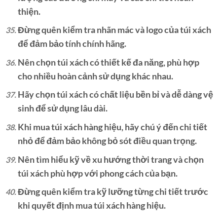
thiện.
Đừng quên kiểm tra nhãn mác và logo của túi xách
để đảm bảo tính chính hãng.
Nên chọn túi xách có thiết kế đa năng, phù hợp
cho nhiều hoàn cảnh sử dụng khác nhau.
Hãy chọn túi xách có chất liệu bền bỉ và dễ dàng vệ
sinh để sử dụng lâu dài.
Khi mua túi xách hàng hiệu, hãy chú ý đến chi tiết
nhỏ để đảm bảo không bỏ sót điều quan trọng.
Nên tìm hiểu kỹ về xu hướng thời trang và chọn
túi xách phù hợp với phong cách của bạn.
Đừng quên kiểm tra kỹ lưỡng từng chi tiết trước
khi quyết định mua túi xách hàng hiệu.