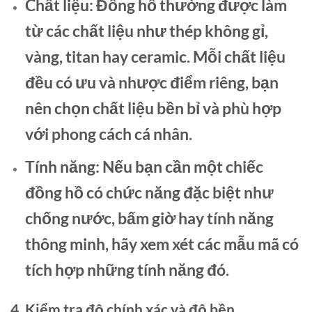
Chất liệu:
Đồng hồ thường được làm
từ các chất liệu như thép không gỉ,
vàng, titan hay ceramic. Mỗi chất liệu
đều có ưu và nhược điểm riêng, bạn
nên chọn chất liệu bền bỉ và phù hợp
với phong cách cá nhân.
Tính năng:
Nếu bạn cần một chiếc
đồng hồ có chức năng đặc biệt như
chống nước, bấm giờ hay tính năng
thông minh, hãy xem xét các mẫu mã có
tích hợp những tính năng đó.
4. Kiểm tra độ chính xác và độ bền