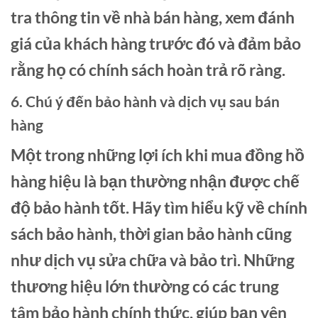
tra thông tin về nhà bán hàng, xem đánh
giá của khách hàng trước đó và đảm bảo
rằng họ có chính sách hoàn trả rõ ràng.
6. Chú ý đến bảo hành và dịch vụ sau bán
hàng
Một trong những lợi ích khi mua đồng hồ
hàng hiệu là bạn thường nhận được chế
độ bảo hành tốt. Hãy tìm hiểu kỹ về chính
sách bảo hành, thời gian bảo hành cũng
như dịch vụ sửa chữa và bảo trì. Những
thương hiệu lớn thường có các trung
tâm bảo hành chính thức, giúp bạn yên