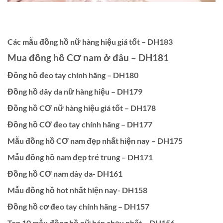
Các mẫu đồng hồ nữ hàng hiệu giá tốt – DH183
Mua đồng hồ CƠ nam ở đâu – DH181
Đồng hồ đeo tay chính hãng – DH180
Đồng hồ dây da nữ hàng hiệu – DH179
Đồng hồ CƠ nữ hàng hiệu giá tốt – DH178
Đồng hồ CƠ đeo tay chính hãng – DH177
Mẫu đồng hồ CƠ nam đẹp nhất hiện nay – DH175
Mẫu đồng hồ nam đẹp trẻ trung – DH171
Đồng hồ CƠ nam dây da- DH161
Mẫu đồng hồ hot nhất hiện nay- DH158
Đồng hồ cơ đeo tay chính hãng – DH157
Top 10 mẫu đồng hồ nữ bán chạy nhất – DH156