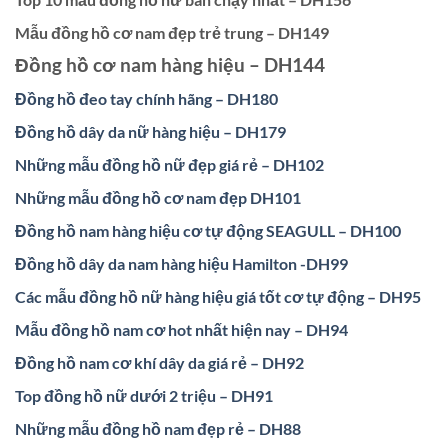
Mẫu đồng hồ cơ nam đẹp trẻ trung – DH149
Đồng hồ cơ nam hàng hiệu – DH144
Đồng hồ đeo tay chính hãng – DH180
Đồng hồ dây da nữ hàng hiệu – DH179
Những mẫu đồng hồ nữ đẹp giá rẻ – DH102
Những mẫu đồng hồ cơ nam đẹp DH101
Đồng hồ nam hàng hiệu cơ tự động SEAGULL – DH100
Đồng hồ dây da nam hàng hiệu Hamilton -DH99
Các mẫu đồng hồ nữ hàng hiệu giá tốt cơ tự động – DH95
Mẫu đồng hồ nam cơ hot nhất hiện nay – DH94
Đồng hồ nam cơ khí dây da giá rẻ – DH92
Top đồng hồ nữ dưới 2 triệu – DH91
Những mẫu đồng hồ nam đẹp rẻ – DH88