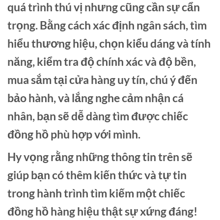
quá trình thú vị nhưng cũng cần sự cẩn
trọng. Bằng cách xác định ngân sách, tìm
hiểu thương hiệu, chọn kiểu dáng và tính
năng, kiểm tra độ chính xác và độ bền,
mua sắm tại cửa hàng uy tín, chú ý đến
bảo hành, và lắng nghe cảm nhận cá
nhân, bạn sẽ dễ dàng tìm được chiếc
đồng hồ phù hợp với mình.
Hy vọng rằng những thông tin trên sẽ
giúp bạn có thêm kiến thức và tự tin
trong hành trình tìm kiếm một chiếc
đồng hồ hàng hiệu thật sự xứng đáng!