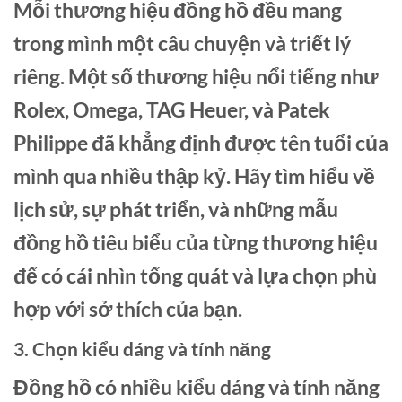
Mỗi thương hiệu đồng hồ đều mang
trong mình một câu chuyện và triết lý
riêng. Một số thương hiệu nổi tiếng như
Rolex, Omega, TAG Heuer, và Patek
Philippe đã khẳng định được tên tuổi của
mình qua nhiều thập kỷ. Hãy tìm hiểu về
lịch sử, sự phát triển, và những mẫu
đồng hồ tiêu biểu của từng thương hiệu
để có cái nhìn tổng quát và lựa chọn phù
hợp với sở thích của bạn.
3. Chọn kiểu dáng và tính năng
Đồng hồ có nhiều kiểu dáng và tính năng