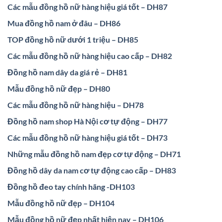
Các mẫu đồng hồ nữ hàng hiệu giá tốt – DH87
Mua đồng hồ nam ở đâu – DH86
TOP đồng hồ nữ dưới 1 triệu – DH85
Các mẫu đồng hồ nữ hàng hiệu cao cấp – DH82
Đồng hồ nam dây da giá rẻ – DH81
Mẫu đồng hồ nữ đẹp – DH80
Các mẫu đồng hồ nữ hàng hiệu – DH78
Đồng hồ nam shop Hà Nội cơ tự động – DH77
Các mẫu đồng hồ nữ hàng hiệu giá tốt – DH73
Những mẫu đồng hồ nam đẹp cơ tự động – DH71
Đồng hồ dây da nam cơ tự động cao cấp – DH83
Đồng hồ đeo tay chính hãng -DH103
Mẫu đồng hồ nữ đẹp – DH104
Mẫu đồng hồ nữ đẹp nhất hiện nay – DH106