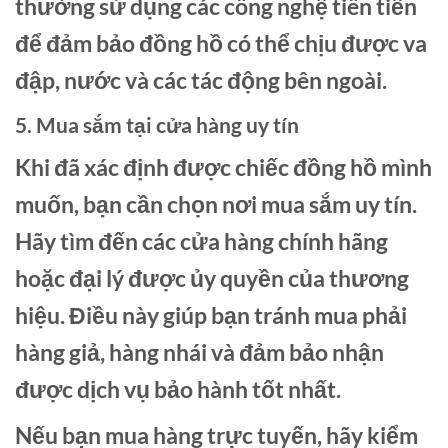
thường sử dụng các công nghệ tiên tiến
để đảm bảo đồng hồ có thể chịu được va
đập, nước và các tác động bên ngoài.
5. Mua sắm tại cửa hàng uy tín
Khi đã xác định được chiếc đồng hồ mình
muốn, bạn cần chọn nơi mua sắm uy tín.
Hãy tìm đến các cửa hàng chính hãng
hoặc đại lý được ủy quyền của thương
hiệu. Điều này giúp bạn tránh mua phải
hàng giả, hàng nhái và đảm bảo nhận
được dịch vụ bảo hành tốt nhất.
Nếu bạn mua hàng trực tuyến, hãy kiểm