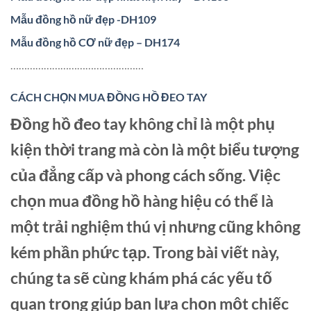
Mẫu đồng hồ nữ đẹp -DH109
Mẫu đồng hồ CƠ nữ đẹp – DH174
…………………………………………
CÁCH CHỌN MUA ĐỒNG HỒ ĐEO TAY
Đồng hồ đeo tay không chỉ là một phụ
kiện thời trang mà còn là một biểu tượng
của đẳng cấp và phong cách sống. Việc
chọn mua đồng hồ hàng hiệu có thể là
một trải nghiệm thú vị nhưng cũng không
kém phần phức tạp. Trong bài viết này,
chúng ta sẽ cùng khám phá các yếu tố
quan trọng giúp bạn lựa chọn một chiếc