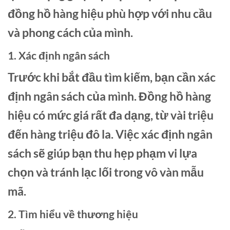
đồng hồ hàng hiệu phù hợp với nhu cầu
và phong cách của mình.
1. Xác định ngân sách
Trước khi bắt đầu tìm kiếm, bạn cần xác
định ngân sách của mình. Đồng hồ hàng
hiệu có mức giá rất đa dạng, từ vài triệu
đến hàng triệu đô la. Việc xác định ngân
sách sẽ giúp bạn thu hẹp phạm vi lựa
chọn và tránh lạc lối trong vô vàn mẫu
mã.
2. Tìm hiểu về thương hiệu