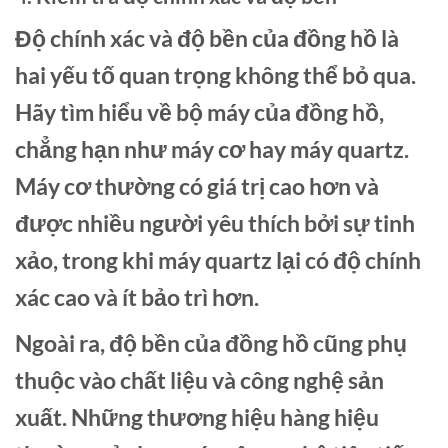
Độ chính xác và độ bền của đồng hồ là
hai yếu tố quan trọng không thể bỏ qua.
Hãy tìm hiểu về bộ máy của đồng hồ,
chẳng hạn như máy cơ hay máy quartz.
Máy cơ thường có giá trị cao hơn và
được nhiều người yêu thích bởi sự tinh
xảo, trong khi máy quartz lại có độ chính
xác cao và ít bảo trì hơn.
Ngoài ra, độ bền của đồng hồ cũng phụ
thuộc vào chất liệu và công nghệ sản
xuất. Những thương hiệu hàng hiệu