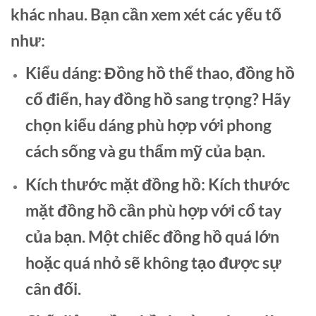
khác nhau. Bạn cần xem xét các yếu tố
như:
Kiểu dáng:
Đồng hồ thể thao, đồng hồ
cổ điển, hay đồng hồ sang trọng? Hãy
chọn kiểu dáng phù hợp với phong
cách sống và gu thẩm mỹ của bạn.
Kích thước mặt đồng hồ:
Kích thước
mặt đồng hồ cần phù hợp với cổ tay
của bạn. Một chiếc đồng hồ quá lớn
hoặc quá nhỏ sẽ không tạo được sự
cân đối.