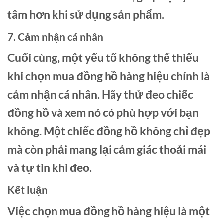
tâm hơn khi sử dụng sản phẩm.
7. Cảm nhận cá nhân
Cuối cùng, một yếu tố không thể thiếu
khi chọn mua đồng hồ hàng hiệu chính là
cảm nhận cá nhân. Hãy thử đeo chiếc
đồng hồ và xem nó có phù hợp với bạn
không. Một chiếc đồng hồ không chỉ đẹp
mà còn phải mang lại cảm giác thoải mái
và tự tin khi đeo.
Kết luận
Việc chọn mua đồng hồ hàng hiệu là một