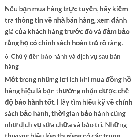
Nếu bạn mua hàng trực tuyến, hãy kiểm
tra thông tin về nhà bán hàng, xem đánh
giá của khách hàng trước đó và đảm bảo
rằng họ có chính sách hoàn trả rõ ràng.
6. Chú ý đến bảo hành và dịch vụ sau bán
hàng
Một trong những lợi ích khi mua đồng hồ
hàng hiệu là bạn thường nhận được chế
độ bảo hành tốt. Hãy tìm hiểu kỹ về chính
sách bảo hành, thời gian bảo hành cũng
như dịch vụ sửa chữa và bảo trì. Những
thương hiệu lớn thường có các trung