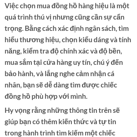
Việc chọn mua đồng hồ hàng hiệu là một
quá trình thú vị nhưng cũng cần sự cẩn
trọng. Bằng cách xác định ngân sách, tìm
hiểu thương hiệu, chọn kiểu dáng và tính
năng, kiểm tra độ chính xác và độ bền,
mua sắm tại cửa hàng uy tín, chú ý đến
bảo hành, và lắng nghe cảm nhận cá
nhân, bạn sẽ dễ dàng tìm được chiếc
đồng hồ phù hợp với mình.
Hy vọng rằng những thông tin trên sẽ
giúp bạn có thêm kiến thức và tự tin
trong hành trình tìm kiếm một chiếc