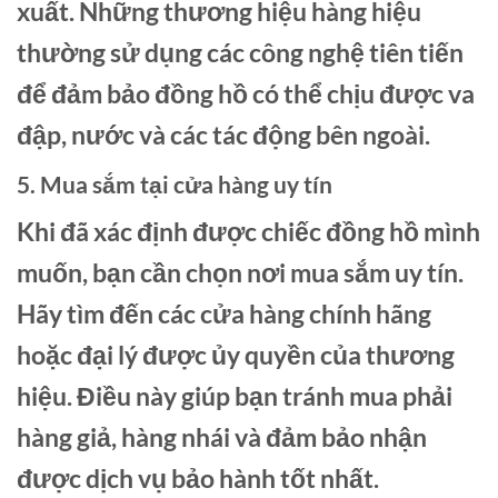
xuất. Những thương hiệu hàng hiệu
thường sử dụng các công nghệ tiên tiến
để đảm bảo đồng hồ có thể chịu được va
đập, nước và các tác động bên ngoài.
5. Mua sắm tại cửa hàng uy tín
Khi đã xác định được chiếc đồng hồ mình
muốn, bạn cần chọn nơi mua sắm uy tín.
Hãy tìm đến các cửa hàng chính hãng
hoặc đại lý được ủy quyền của thương
hiệu. Điều này giúp bạn tránh mua phải
hàng giả, hàng nhái và đảm bảo nhận
được dịch vụ bảo hành tốt nhất.