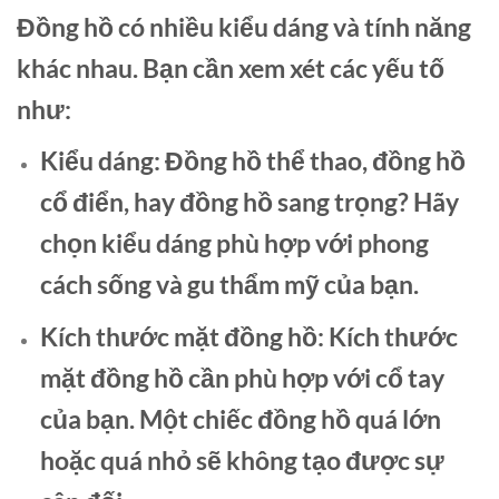
Đồng hồ có nhiều kiểu dáng và tính năng
khác nhau. Bạn cần xem xét các yếu tố
như:
Kiểu dáng:
Đồng hồ thể thao, đồng hồ
cổ điển, hay đồng hồ sang trọng? Hãy
chọn kiểu dáng phù hợp với phong
cách sống và gu thẩm mỹ của bạn.
Kích thước mặt đồng hồ:
Kích thước
mặt đồng hồ cần phù hợp với cổ tay
của bạn. Một chiếc đồng hồ quá lớn
hoặc quá nhỏ sẽ không tạo được sự