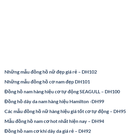
Những mẫu đồng hồ nữ đẹp giá rẻ – DH102
Những mẫu đồng hồ cơ nam đẹp DH101
Đồng hồ nam hàng hiệu cơ tự động SEAGULL – DH100
Đồng hồ dây da nam hàng hiệu Hamilton -DH99
Các mẫu đồng hồ nữ hàng hiệu giá tốt cơ tự động – DH95
Mẫu đồng hồ nam cơ hot nhất hiện nay – DH94
Đồng hồ nam cơ khí dây da giá rẻ – DH92