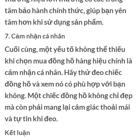
tâm bảo hành chính thức, giúp bạn yên
tâm hơn khi sử dụng sản phẩm.
7. Cảm nhận cá nhân
Cuối cùng, một yếu tố không thể thiếu
khi chọn mua đồng hồ hàng hiệu chính là
cảm nhận cá nhân. Hãy thử đeo chiếc
đồng hồ và xem nó có phù hợp với bạn
không. Một chiếc đồng hồ không chỉ đẹp
mà còn phải mang lại cảm giác thoải mái
và tự tin khi đeo.
Kết luận