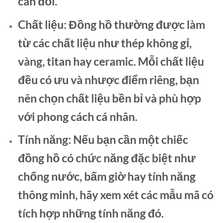
cân đối.
Chất liệu:
Đồng hồ thường được làm
từ các chất liệu như thép không gỉ,
vàng, titan hay ceramic. Mỗi chất liệu
đều có ưu và nhược điểm riêng, bạn
nên chọn chất liệu bền bỉ và phù hợp
với phong cách cá nhân.
Tính năng:
Nếu bạn cần một chiếc
đồng hồ có chức năng đặc biệt như
chống nước, bấm giờ hay tính năng
thông minh, hãy xem xét các mẫu mã có
tích hợp những tính năng đó.