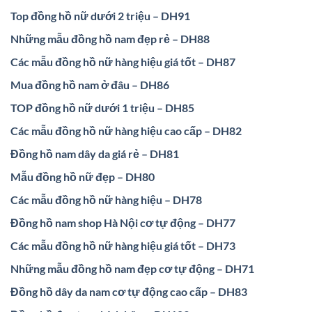
Top đồng hồ nữ dưới 2 triệu – DH91
Những mẫu đồng hồ nam đẹp rẻ – DH88
Các mẫu đồng hồ nữ hàng hiệu giá tốt – DH87
Mua đồng hồ nam ở đâu – DH86
TOP đồng hồ nữ dưới 1 triệu – DH85
Các mẫu đồng hồ nữ hàng hiệu cao cấp – DH82
Đồng hồ nam dây da giá rẻ – DH81
Mẫu đồng hồ nữ đẹp – DH80
Các mẫu đồng hồ nữ hàng hiệu – DH78
Đồng hồ nam shop Hà Nội cơ tự động – DH77
Các mẫu đồng hồ nữ hàng hiệu giá tốt – DH73
Những mẫu đồng hồ nam đẹp cơ tự động – DH71
Đồng hồ dây da nam cơ tự động cao cấp – DH83