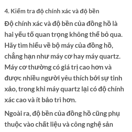
4. Kiểm tra độ chính xác và độ bền
Độ chính xác và độ bền của đồng hồ là
hai yếu tố quan trọng không thể bỏ qua.
Hãy tìm hiểu về bộ máy của đồng hồ,
chẳng hạn như máy cơ hay máy quartz.
Máy cơ thường có giá trị cao hơn và
được nhiều người yêu thích bởi sự tinh
xảo, trong khi máy quartz lại có độ chính
xác cao và ít bảo trì hơn.
Ngoài ra, độ bền của đồng hồ cũng phụ
thuộc vào chất liệu và công nghệ sản