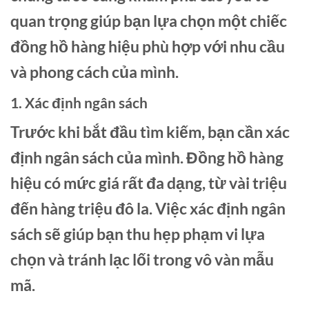
quan trọng giúp bạn lựa chọn một chiếc
đồng hồ hàng hiệu phù hợp với nhu cầu
và phong cách của mình.
1. Xác định ngân sách
Trước khi bắt đầu tìm kiếm, bạn cần xác
định ngân sách của mình. Đồng hồ hàng
hiệu có mức giá rất đa dạng, từ vài triệu
đến hàng triệu đô la. Việc xác định ngân
sách sẽ giúp bạn thu hẹp phạm vi lựa
chọn và tránh lạc lối trong vô vàn mẫu
mã.