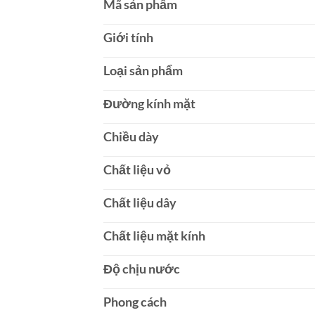
Mã sản phẩm
Giới tính
Loại sản phẩm
Đường kính mặt
Chiều dày
Chất liệu vỏ
Chất liệu dây
Chất liệu mặt kính
Độ chịu nước
Phong cách