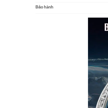
Bảo hành