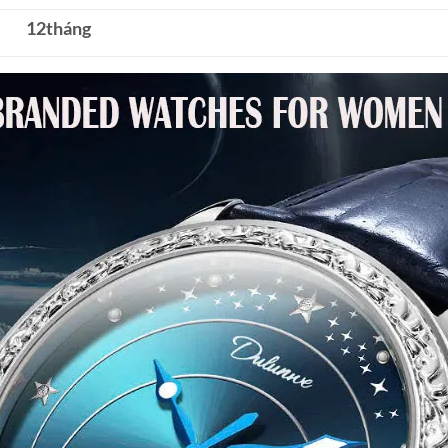
12tháng