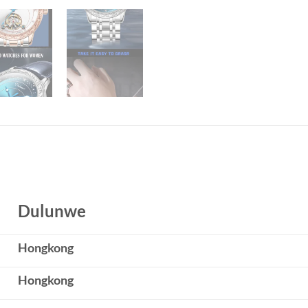
Dulunwe
Hongkong
Hongkong