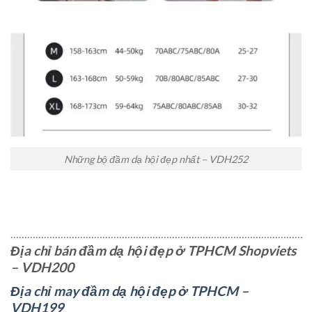
Những bộ đầm dạ hội đẹp nhất – VDH252
……………………………………………………………………………………………
Địa chỉ bán đầm dạ hội đẹp ở TPHCM Shopviets
– VDH200
Địa chỉ may đầm dạ hội đẹp ở TPHCM –
VDH199