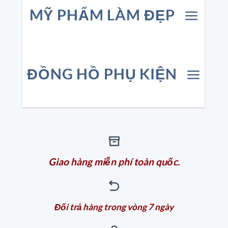
MỸ PHẨM LÀM ĐẸP
ĐỒNG HỒ PHỤ KIỆN
Giao hàng miễn phí toàn quốc.
Đổi trả hàng trong vòng 7 ngày