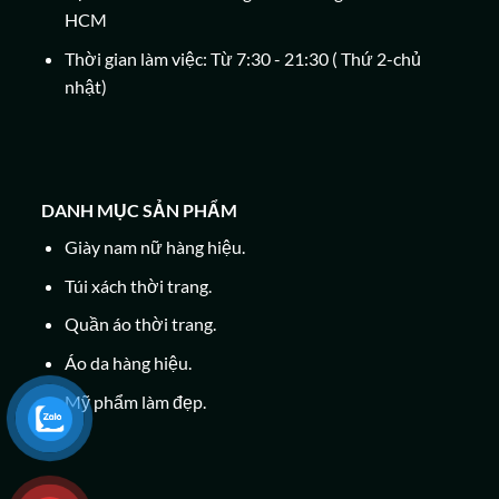
HCM
Thời gian làm việc: Từ 7:30 - 21:30 ( Thứ 2-chủ
nhật)
DANH MỤC SẢN PHẨM
Giày nam nữ hàng hiệu.
Túi xách thời trang.
Quần áo thời trang.
Áo da hàng hiệu.
Mỹ phẩm làm đẹp.