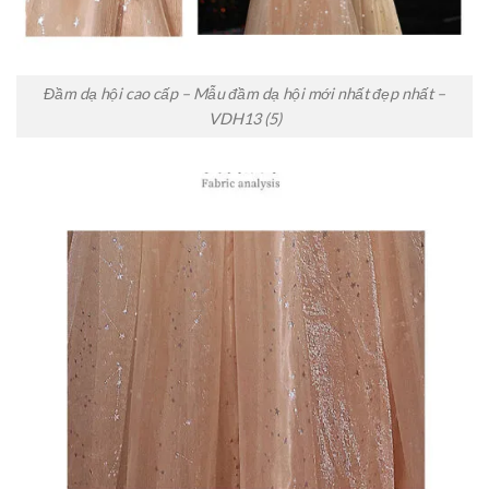
Đầm dạ hội cao cấp – Mẫu đầm dạ hội mới nhất đẹp nhất –
VDH13 (5)