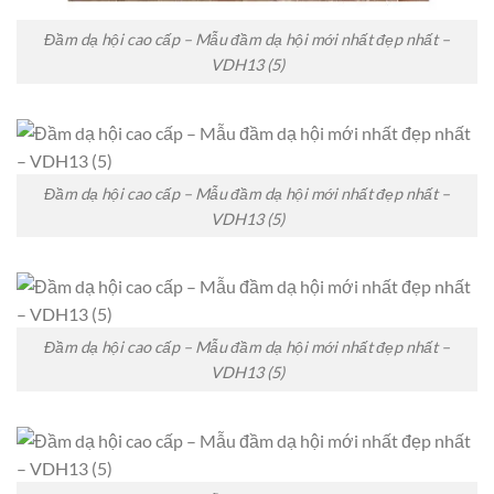
Đầm dạ hội cao cấp – Mẫu đầm dạ hội mới nhất đẹp nhất –
VDH13 (5)
Đầm dạ hội cao cấp – Mẫu đầm dạ hội mới nhất đẹp nhất –
VDH13 (5)
Đầm dạ hội cao cấp – Mẫu đầm dạ hội mới nhất đẹp nhất –
VDH13 (5)