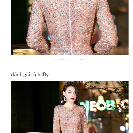
đánh giá tích lũy