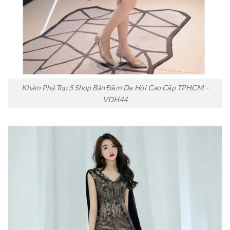
Khám Phá Top 5 Shop Bán Đầm Dạ Hội Cao Cấp TPHCM –
VDH44