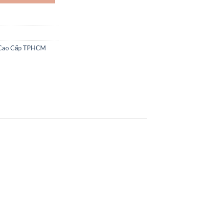
 Cao Cấp TPHCM