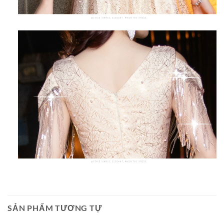
SẢN PHẨM TƯƠNG TỰ