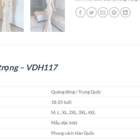
 trọng – VDH117
Quảng đông / Trung Quốc
18-25 tuổi
M, L , XL, 2XL, 3XL, 4XL
Mẫu đặc biệt
Phong cách Hàn Quốc