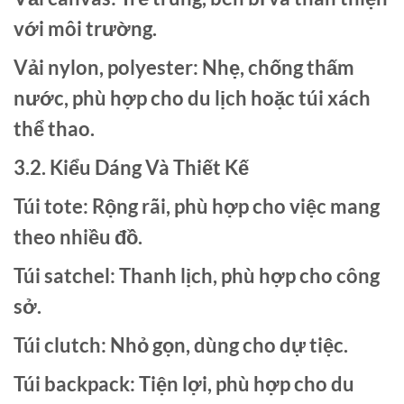
với môi trường.
Vải nylon, polyester: Nhẹ, chống thấm
nước, phù hợp cho du lịch hoặc túi xách
thể thao.
3.2. Kiểu Dáng Và Thiết Kế
Túi tote: Rộng rãi, phù hợp cho việc mang
theo nhiều đồ.
Túi satchel: Thanh lịch, phù hợp cho công
sở.
Túi clutch: Nhỏ gọn, dùng cho dự tiệc.
Túi backpack: Tiện lợi, phù hợp cho du