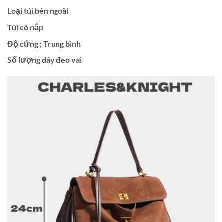
Loại túi bên ngoài
Túi có nắp
Độ cứng ; Trung bình
Số lượng dây đeo vai