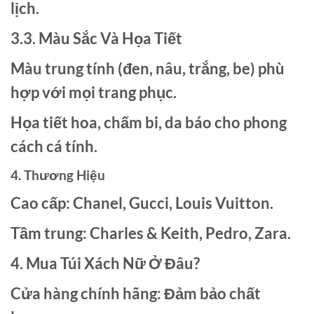
lịch.
3.3. Màu Sắc Và Họa Tiết
Màu trung tính (đen, nâu, trắng, be) phù
hợp với mọi trang phục.
Họa tiết hoa, chấm bi, da báo cho phong
cách cá tính.
4. Thương Hiệu
Cao cấp: Chanel, Gucci, Louis Vuitton.
Tầm trung: Charles & Keith, Pedro, Zara.
4. Mua Túi Xách Nữ Ở Đâu?
Cửa hàng chính hãng: Đảm bảo chất