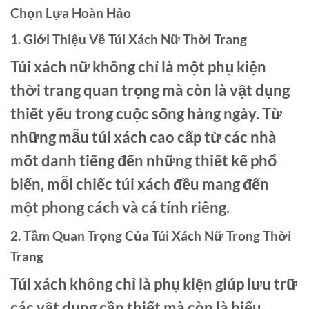
Chọn Lựa Hoàn Hảo
1. Giới Thiệu Về Túi Xách Nữ Thời Trang
Túi xách nữ không chỉ là một phụ kiện
thời trang quan trọng mà còn là vật dụng
thiết yếu trong cuộc sống hàng ngày. Từ
những mẫu túi xách cao cấp từ các nhà
mốt danh tiếng đến những thiết kế phổ
biến, mỗi chiếc túi xách đều mang đến
một phong cách và cá tính riêng.
2. Tầm Quan Trọng Của Túi Xách Nữ Trong Thời
Trang
Túi xách không chỉ là phụ kiện giúp lưu trữ
các vật dụng cần thiết mà còn là biểu