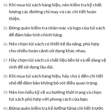
Khi mua túi xách hàng hiệu, nên kiểm tra kỹ chất
lượng các đường chỉ may và các chi tiết hoàn
thiện.
Đừng quên kiểm tra nhãn mác và logo của túi xách
để đảm bảo tính chính hãng.
Nên chọn túi xách có thiết kế đa năng, phù hợp
cho nhiều hoàn cảnh sử dụng khác nhau.
Hãy chọn túi xách có chất liệu bền bỉ và dễ dàng vệ
sinh để sử dụng lâu dài.
Khi mua túi xách hàng hiệu, hãy chú ý đến chi tiết
nhỏ để đảm bảo không bỏ sót điều quan trọng.
Nên tìm hiểu kỹ về xu hướng thời trang và chọn
túi xách phù hợp với phong cách của bạn.
Đừng quên kiểm tra kỹ lưỡng từng chi tiết trước