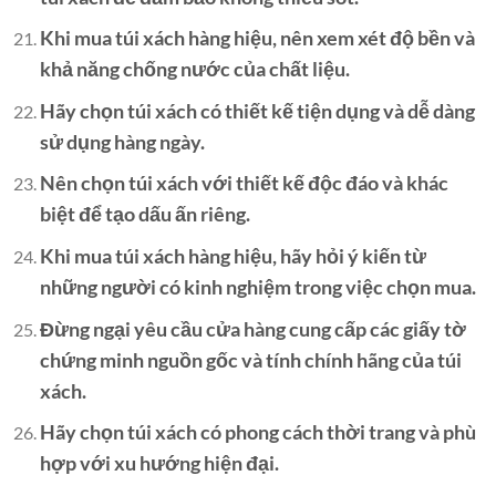
Khi mua túi xách hàng hiệu, nên xem xét độ bền và
khả năng chống nước của chất liệu.
Hãy chọn túi xách có thiết kế tiện dụng và dễ dàng
sử dụng hàng ngày.
Nên chọn túi xách với thiết kế độc đáo và khác
biệt để tạo dấu ấn riêng.
Khi mua túi xách hàng hiệu, hãy hỏi ý kiến từ
những người có kinh nghiệm trong việc chọn mua.
Đừng ngại yêu cầu cửa hàng cung cấp các giấy tờ
chứng minh nguồn gốc và tính chính hãng của túi
xách.
Hãy chọn túi xách có phong cách thời trang và phù
hợp với xu hướng hiện đại.