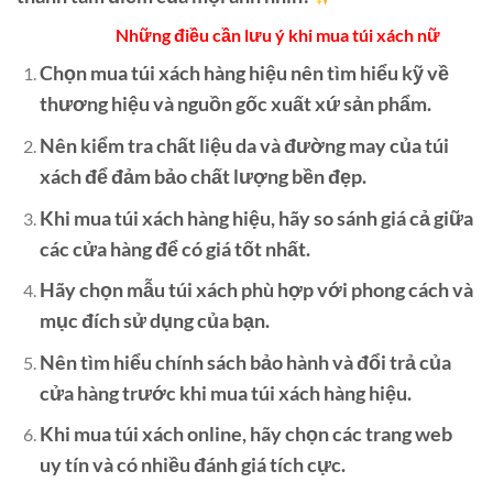
Những điều cần lưu ý khi mua túi xách nữ
Chọn mua túi xách hàng hiệu nên tìm hiểu kỹ về
thương hiệu và nguồn gốc xuất xứ sản phẩm.
Nên kiểm tra chất liệu da và đường may của túi
xách để đảm bảo chất lượng bền đẹp.
Khi mua túi xách hàng hiệu, hãy so sánh giá cả giữa
các cửa hàng để có giá tốt nhất.
Hãy chọn mẫu túi xách phù hợp với phong cách và
mục đích sử dụng của bạn.
Nên tìm hiểu chính sách bảo hành và đổi trả của
cửa hàng trước khi mua túi xách hàng hiệu.
Khi mua túi xách online, hãy chọn các trang web
uy tín và có nhiều đánh giá tích cực.