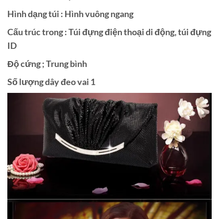
Hình dạng túi : Hình vuông ngang
Cấu trúc trong : Túi đựng điện thoại di động, túi đựng
ID
Độ cứng ; Trung bình
Số lượng dây đeo vai 1