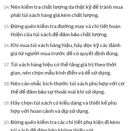
Nên kiểm tra chất lượng da thật kỹ để tránh mua
phải túi xách hàng giả kém chất lượng.
Đừng quên kiểm tra đường may và chi tiết hoàn
thiện của túi xách để đảm bảo chất lượng.
Khi mua túi xách hàng hiệu, hãy đọc kỹ các đánh
giá từ người mua trước để có quyết định đúng.
Túi xách hàng hiệu có thể tăng giá trị theo thời
gian, nên chọn mẫu kinh điển và dễ sử dụng.
Nên cân nhắc kích thước túi xách phù hợp với cơ
thể để đảm bảo sự thoải mái khi sử dụng.
Hãy chọn túi xách có kiểu dáng và thiết kế phù
hợp với hoàn cảnh và dịp sử dụng.
Đừng quên kiểm tra các chi tiết phụ kiện đi kèm
túi xách để đảm bảo không thiếu sót.