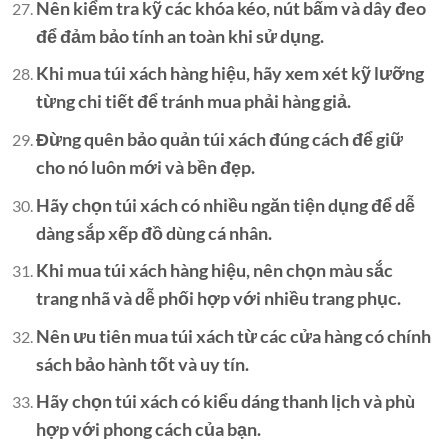
Nên kiểm tra kỹ các khóa kéo, nút bấm và dây đeo
để đảm bảo tính an toàn khi sử dụng.
Khi mua túi xách hàng hiệu, hãy xem xét kỹ lưỡng
từng chi tiết để tránh mua phải hàng giả.
Đừng quên bảo quản túi xách đúng cách để giữ
cho nó luôn mới và bền đẹp.
Hãy chọn túi xách có nhiều ngăn tiện dụng để dễ
dàng sắp xếp đồ dùng cá nhân.
Khi mua túi xách hàng hiệu, nên chọn màu sắc
trang nhã và dễ phối hợp với nhiều trang phục.
Nên ưu tiên mua túi xách từ các cửa hàng có chính
sách bảo hành tốt và uy tín.
Hãy chọn túi xách có kiểu dáng thanh lịch và phù
hợp với phong cách của bạn.