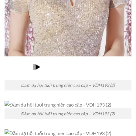
Đầm dạ hội tuổi trung niên cao cấp – VDH193 (2)
Đầm dạ hội tuổi trung niên cao cấp – VDH193 (2)