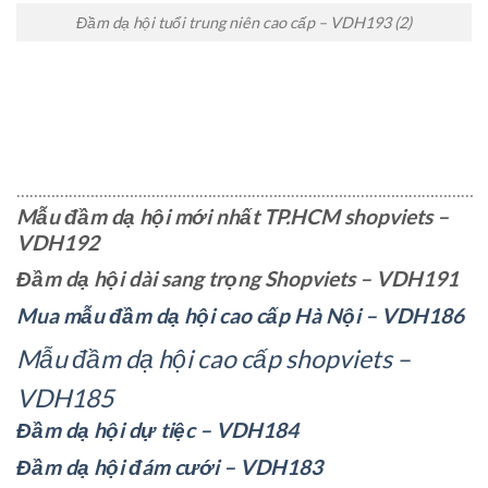
Đầm dạ hội tuổi trung niên cao cấp – VDH193 (2)
……………………………………………………………………………………………
Mẫu đầm dạ hội mới nhất TP.HCM shopviets –
VDH192
Đầm dạ hội dài sang trọng Shopviets – VDH191
Mua mẫu đầm dạ hội cao cấp Hà Nội – VDH186
Mẫu đầm dạ hội cao cấp shopviets –
VDH185
Đầm dạ hội dự tiệc – VDH184
Đầm dạ hội đám cưới – VDH183