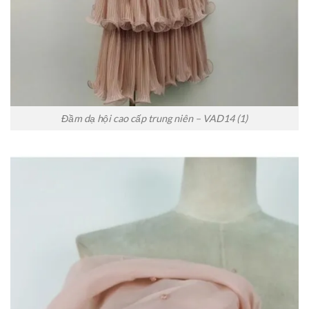
Đầm dạ hội cao cấp trung niên – VAD14 (1)