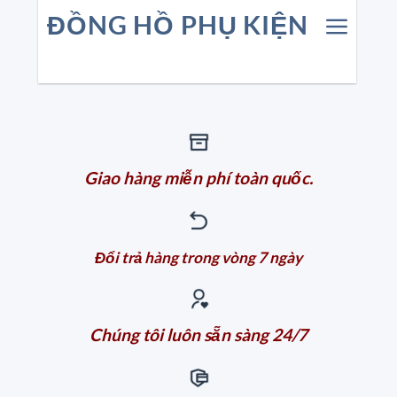
ĐỒNG HỒ PHỤ KIỆN
Giao hàng miễn phí toàn quốc.
Đổi trả hàng trong vòng 7 ngày
Chúng tôi luôn sẵn sàng 24/7