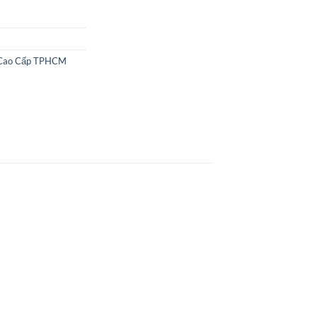
 Cao Cấp TPHCM